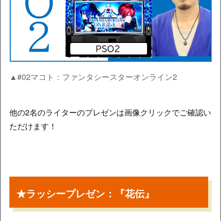
▲#02マコト：ファンタシースターオンライン2
他の2名のライターのプレゼンは画像クリックでご確認い
ただけます！
★ラッシープレゼン：『花伝』