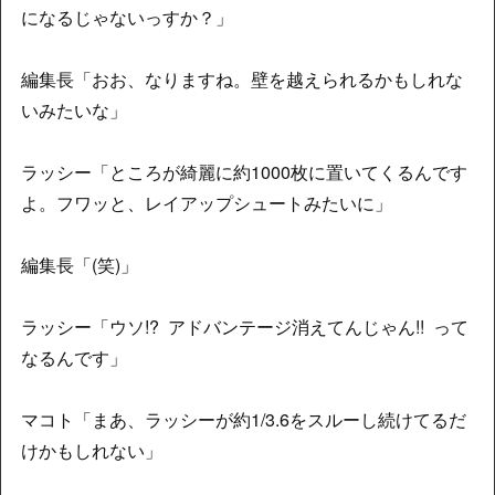
になるじゃないっすか？」
編集長「おお、なりますね。壁を越えられるかもしれな
いみたいな」
ラッシー「ところが綺麗に約1000枚に置いてくるんです
よ。フワッと、レイアップシュートみたいに」
編集長「(笑)」
ラッシー「ウソ!? アドバンテージ消えてんじゃん!! って
なるんです」
マコト「まあ、ラッシーが約1/3.6をスルーし続けてるだ
けかもしれない」