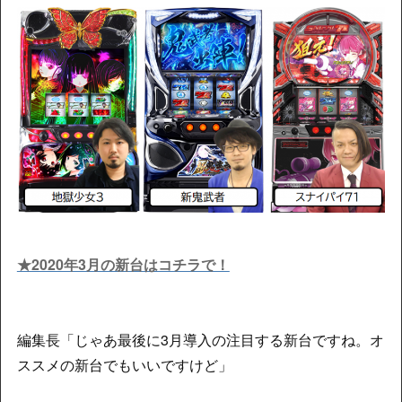
★2020年3月の新台はコチラで！
編集長「じゃあ最後に3月導入の注目する新台ですね。オ
ススメの新台でもいいですけど」