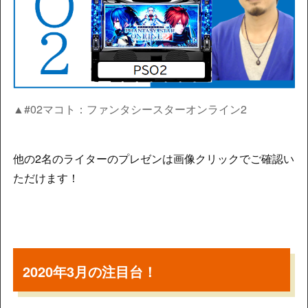
▲#02マコト：ファンタシースターオンライン2
他の2名のライターのプレゼンは画像クリックでご確認い
ただけます！
2020年3月の注目台！