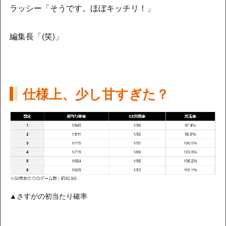
ラッシー「そうです。ほぼキッチリ！」
編集長「(笑)」
仕様上、少し甘すぎた？
▲さすがの初当たり確率