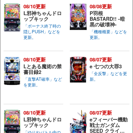
08/10更新
08/08更新
L邪神ちゃんドロ
P羽根
ップキック
BASTARD!! -暗
黒の破壊神-
「ボーナス終了時の
隠しPUSH」などを
「機種概要」などを
更新。
更新。
08/10更新
08/07更新
Lとある魔術の禁
e 七つの大罪3
書目録2
「全反撃」などを更
「直撃AT確率」など
新。
を更新。
08/10更新
08/07更新
L邪神ちゃんドロ
eフィーバー機動
ップキック
戦士ガンダム
SEED クライマ
「ゆりねバトル中の