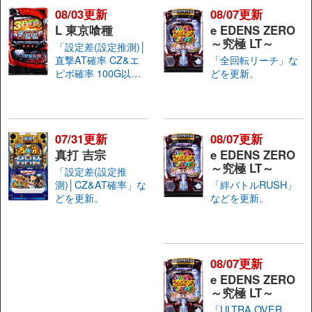
08/03更新
08/07更新
L 東京喰種
e EDENS ZERO
～究極 LT～
「設定差(設定推測)│
直撃AT確率 CZ&エ
「全回転リーチ」な
ピボ確率 100G以内
どを更新。
当選率」などを更
新。
07/31更新
08/07更新
真打 吉宗
e EDENS ZERO
～究極 LT～
「設定差(設定推
測)│CZ&AT確率」な
「絆バトルRUSH」
どを更新。
などを更新。
08/07更新
e EDENS ZERO
～究極 LT～
「ULTRA OVER