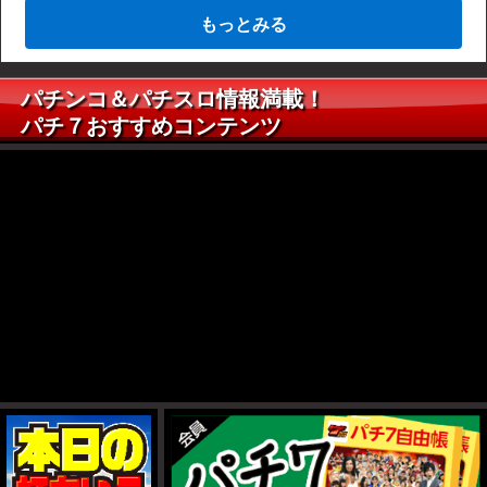
もっとみる
パチンコ＆パチスロ情報満載！
パチ７おすすめコンテンツ