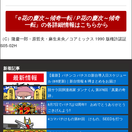
「
e花の慶次～傾奇一転 / P花の慶次～傾奇
一転
」の各詳細情報はこちらから
（C）隆慶一郎・原哲夫・麻生未央／コアミックス 1990 版権許諾証
S05-02H
新着記事
【最新】パチンコ パチスロ新台導入日スケジュー
ル (8/8更新)｜新台情報 & 噂まとめをお届け
脱サラ回胴漫画家 ダンナくん 第378回「真夏の奇
跡」
8月7日でパチ7は12周年!! おめでとうありがとう
ごきげんよう!!
4コマパチけもの第81回 けもの、SEEDを打つ