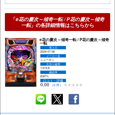
「
e花の慶次～傾奇一転 / P花の慶次～傾奇
一転
」の各詳細情報はこちらから
e花の慶次～傾奇一転 / P花の慶次～傾奇
一転
導入日
2024-07-08
メーカー名
ニューギン
大当り確率
1/319.8
継続率
約87%
口コミ・評価
0.00
（0 件）