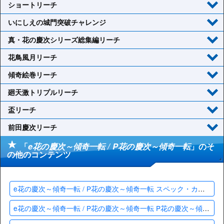
ショートリーチ
いにしえの城門突破チャレンジ
真・花の慶次シリーズ総集編リーチ
花鳥風月リーチ
傾奇絵巻リーチ
廻天激トリプルリーチ
盃リーチ
前田慶次リーチ
「
e花の慶次～傾奇一転 / P花の慶次～傾奇一転
」のそ
の他のコンテンツ
e花の慶次～傾奇一転 / P花の慶次～傾奇一転 スペック・カスタム
e花の慶次～傾奇一転 / P花の慶次～傾奇一転 P花の慶次～傾奇一転のスペック