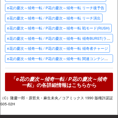
e花の慶次～傾奇一転 / P花の慶次～傾奇一転 リーチ後予告
e花の慶次～傾奇一転 / P花の慶次～傾奇一転 リーチ演出
e花の慶次～傾奇一転 / P花の慶次～傾奇一転 戦モード(RUSH)
e花の慶次～傾奇一転 / P花の慶次～傾奇一転 傾奇BURST(ラッキートリガー)│契機 性能
e花の慶次～傾奇一転 / P花の慶次～傾奇一転 傾奇者チャージ
e花の慶次～傾奇一転 / P花の慶次～傾奇一転 関連コンテンツ│信頼度まとめ PV
「
e花の慶次～傾奇一転 / P花の慶次～傾奇
一転
」の各詳細情報はこちらから
（C）隆慶一郎・原哲夫・麻生未央／コアミックス 1990 版権許諾証
S05-02H