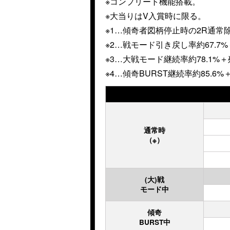
※コンプリート機能搭載。
※大当りはV入賞時に限る。
※1…傾奇者図柄停止時の2R通常除
※2…戦モード引き戻し率約67.7
※3…大戦モード継続率約78.1%
​※4…傾奇BURST継続率約85.
通常時
（※）
(大)戦
モード
中
傾奇
BURST中