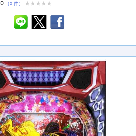
00
（0 件）