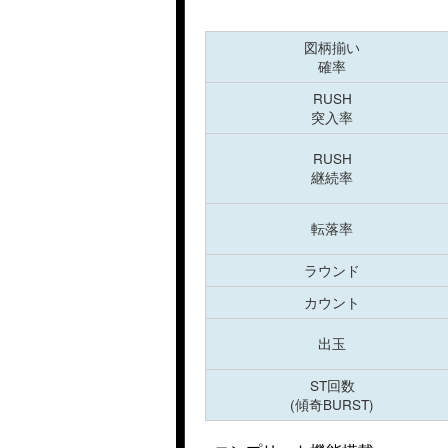
図柄揃い
確率
RUSH
突入率
​RUSH
継続率
転落率
ラウンド
カウント
出玉
ST回数
(傾奇BURST)