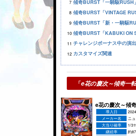
傾奇BURST「一騎駆RUS
傾奇BURST「VINTAGE 
傾奇BURST「新・一騎駆R
傾奇BURST「KABUKI ON
チャレンジボーナス中の演
カスタマイズ関連
「
e花の慶次～傾奇一転
e花の慶次～傾奇
導入日
2024
メーカー名
ニュ
大当り確率
1/31
継続率
約8