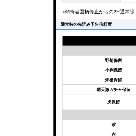
※傾奇者図柄停止からの2R通常除
通常時の先読み予告信頼度
野菊保留
小判保留
朱槍保留
廻天激ガチャ保留
虎保留
紫
赤