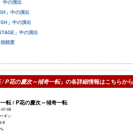
H」中の演出
RUSH」中の演出
USH」中の演出
 STAGE」中の演出
出信頼度
 / P花の慶次～傾奇一転
」の各詳細情報はこちらか
一転 / P花の慶次～傾奇一転
-07-08
ーギン
9.8
7%