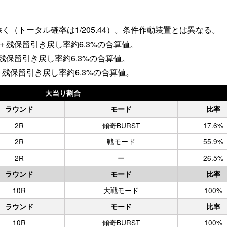
く（トータル確率は1/205.44）。条件作動装置とは異なる。
%＋残保留引き戻し率約6.3%の合算値。
＋残保留引き戻し率約6.3%の合算値。
6%＋残保留引き戻し率約6.3%の合算値。
大当り割合
ラウンド
モード
比率
2R
傾奇BURST
17.6%
2R
戦モード
55.9%
2R
ー
26.5%
ラウンド
モード
比率
10R
大戦モード
100%
ラウンド
モード
比率
10R
傾奇BURST
100%