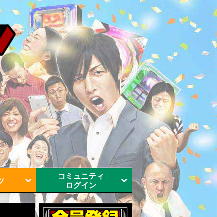
コミュニティ
ツ
ログイン