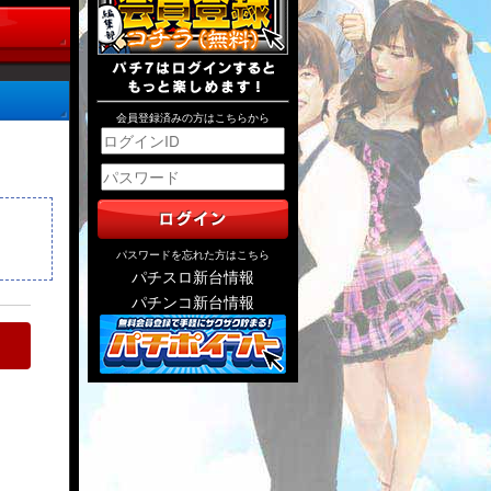
会員登録済みの方はこちらから
パスワードを忘れた方はこちら
パチスロ新台情報
パチンコ新台情報
ら