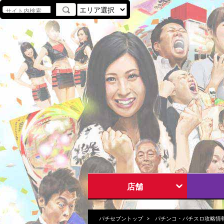
店舗
パチセブントップ
パチンコ・パチスロ攻略情