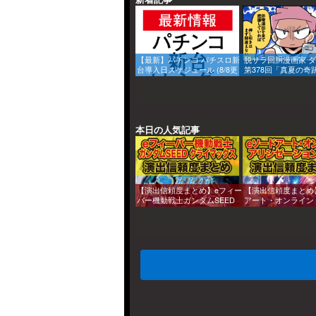
【最新】パチンコ パチスロ新
脱サラ回胴漫画家 
台導入日スケジュール (8/8更
第378回「真夏の奇
新)｜新台情報 & 噂まとめをお
届け
本日の人気記事
【演出信頼度まとめ】eフィー
【演出信頼度まとめ
バー機動戦士ガンダムSEED
アート・オンライン
クライマックス
ーション 夜空