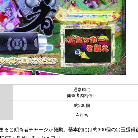
通常時に
傾奇者図柄停止
約300個
右打ち
まると傾奇者チャージが発動。基本的には約300個の出玉獲得
URSTへ昇格することもアリ。