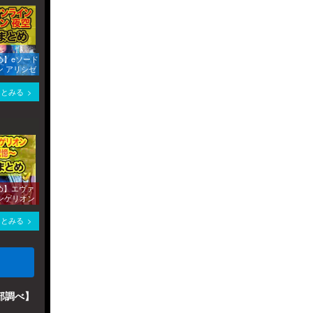
め】eソード
 アリシゼ
っとみる
め】エヴァ
ンゲリオン
〜
っとみる
部調べ】