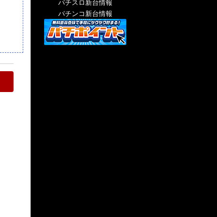
パチスロ新台情報
パチンコ新台情報
ら