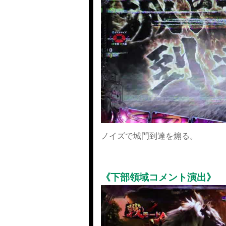
ノイズで城門到達を煽る。
《下部領域コメント演出》