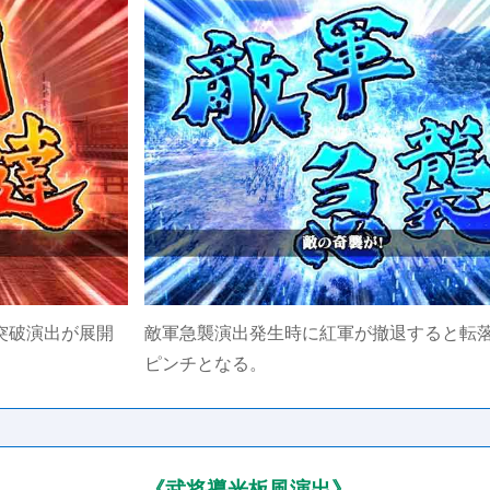
突破演出が展開
敵軍急襲演出発生時に紅軍が撤退すると転
ピンチとなる。
《武将導光板風演出》