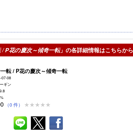
 / P花の慶次～傾奇一転
」の各詳細情報はこちらか
一転 / P花の慶次～傾奇一転
-07-08
ーギン
9.8
7%
00
（0 件）