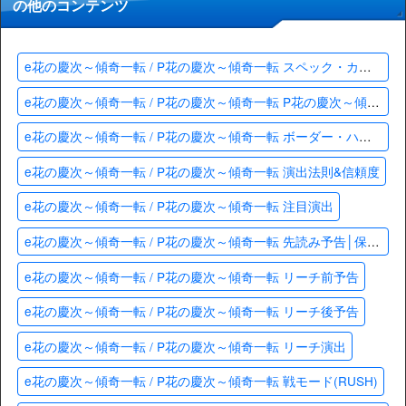
の他のコンテンツ
e花の慶次～傾奇一転 / P花の慶次～傾奇一転 スペック・カスタム
e花の慶次～傾奇一転 / P花の慶次～傾奇一転 P花の慶次～傾奇一転のスペック
e花の慶次～傾奇一転 / P花の慶次～傾奇一転 ボーダー・ハマリ確率
e花の慶次～傾奇一転 / P花の慶次～傾奇一転 演出法則&信頼度
e花の慶次～傾奇一転 / P花の慶次～傾奇一転 注目演出
e花の慶次～傾奇一転 / P花の慶次～傾奇一転 先読み予告│保留変化 バイブ カウントダウン
e花の慶次～傾奇一転 / P花の慶次～傾奇一転 リーチ前予告
e花の慶次～傾奇一転 / P花の慶次～傾奇一転 リーチ後予告
e花の慶次～傾奇一転 / P花の慶次～傾奇一転 リーチ演出
e花の慶次～傾奇一転 / P花の慶次～傾奇一転 戦モード(RUSH)