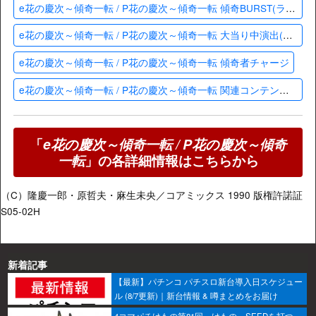
e花の慶次～傾奇一転 / P花の慶次～傾奇一転 傾奇BURST(ラッキートリガー)│契機 性能
e花の慶次～傾奇一転 / P花の慶次～傾奇一転 大当り中演出(昇格演出・保留連)
e花の慶次～傾奇一転 / P花の慶次～傾奇一転 傾奇者チャージ
e花の慶次～傾奇一転 / P花の慶次～傾奇一転 関連コンテンツ│信頼度まとめ PV
「
e花の慶次～傾奇一転 / P花の慶次～傾奇
一転
」の各詳細情報はこちらから
（C）隆慶一郎・原哲夫・麻生未央／コアミックス 1990 版権許諾証
S05-02H
新着記事
【最新】パチンコ パチスロ新台導入日スケジュー
ル (8/7更新)｜新台情報 & 噂まとめをお届け