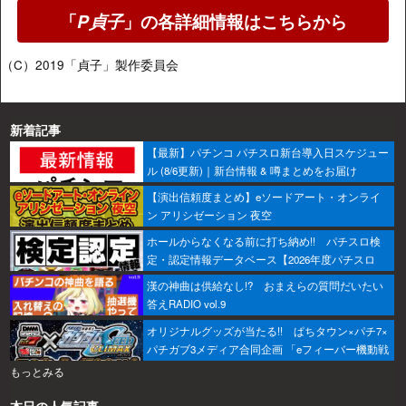
「
P貞子
」の各詳細情報はこちらから
（C）2019「貞子」製作委員会
新着記事
【最新】パチンコ パチスロ新台導入日スケジュー
ル (8/6更新)｜新台情報 & 噂まとめをお届け
【演出信頼度まとめ】eソードアート・オンライ
ン アリシゼーション 夜空
ホールからなくなる前に打ち納め!! パチスロ検
定・認定情報データベース【2026年度パチスロ
版】
漢の神曲は供給なし!? おまえらの質問だいたい
答えRADIO vol.9
オリジナルグッズが当たる!! ぱちタウン×パチ7×
パチガブ3メディア合同企画 「eフィーバー機動戦
士ガンダムSEED クライマックスをこのホールで
もっとみる
打ちたい！」キャンペーン開催
本日の人気記事