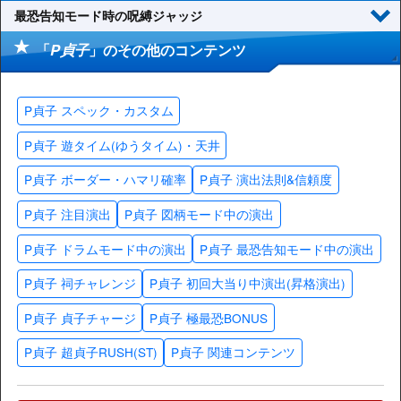
最恐告知モード時の呪縛ジャッジ
「
P貞子
」のその他のコンテンツ
P貞子 スペック・カスタム
P貞子 遊タイム(ゆうタイム)・天井
P貞子 ボーダー・ハマリ確率
P貞子 演出法則&信頼度
P貞子 注目演出
P貞子 図柄モード中の演出
P貞子 ドラムモード中の演出
P貞子 最恐告知モード中の演出
P貞子 祠チャレンジ
P貞子 初回大当り中演出(昇格演出)
P貞子 貞子チャージ
P貞子 極最恐BONUS
P貞子 超貞子RUSH(ST)
P貞子 関連コンテンツ