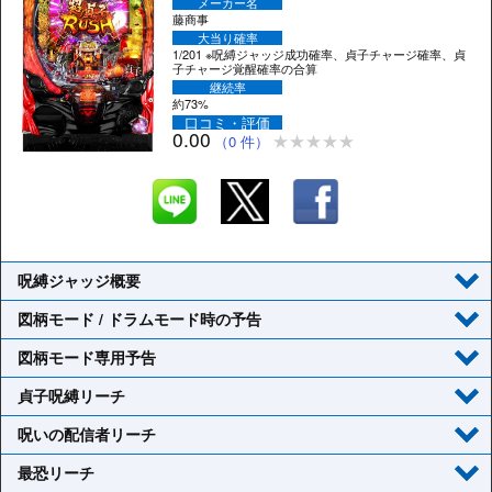
メーカー名
藤商事
大当り確率
1/201 ※呪縛ジャッジ成功確率、貞子チャージ確率、貞
子チャージ覚醒確率の合算
継続率
約73%
口コミ・評価
0.00
（0 件）
呪縛ジャッジ概要
図柄モード / ドラムモード時の予告
図柄モード専用予告
貞子呪縛リーチ
呪いの配信者リーチ
最恐リーチ