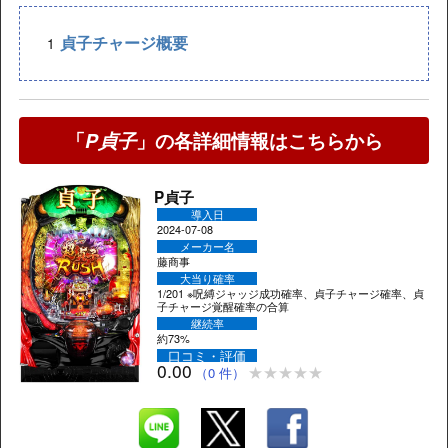
貞子チャージ概要
「
P貞子
」の各詳細情報はこちらから
P貞子
導入日
2024-07-08
メーカー名
藤商事
大当り確率
1/201 ※呪縛ジャッジ成功確率、貞子チャージ確率、貞
子チャージ覚醒確率の合算
継続率
約73%
口コミ・評価
0.00
（0 件）