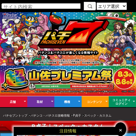
パチンコ・パチスロを楽しむための情報サイト パチ７！
新台情報から攻略情報、全国のチラシ情報まで、完全無料で配信中！
コミュニティ
店舗
取材
機種
コンテンツ
ログイン
パチセブントップ
パチンコ・パチスロ攻略情報
P貞子
スペック・カスタム
P貞子｜スペック・カスタム
×
×
注目情報