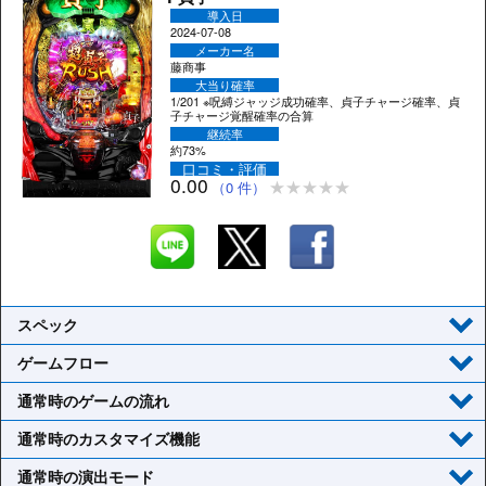
導入日
2024-07-08
メーカー名
藤商事
大当り確率
1/201 ※呪縛ジャッジ成功確率、貞子チャージ確率、貞
子チャージ覚醒確率の合算
継続率
約73%
口コミ・評価
0.00
（0 件）
スペック
ゲームフロー
通常時のゲームの流れ
通常時のカスタマイズ機能
通常時の演出モード