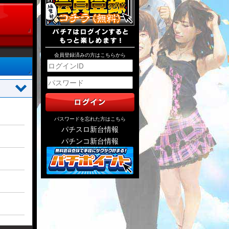
会員登録済みの方はこちらから
パスワードを忘れた方はこちら
パチスロ新台情報
パチンコ新台情報