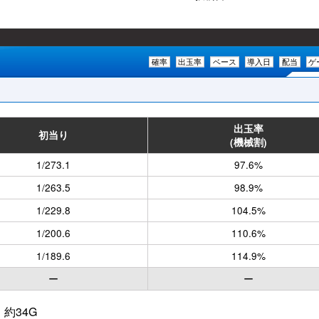
確率
出玉率
ベース
導入日
配当
ゲ
出玉率
初当り
(機械割)
1/273.1
97.6%
1/263.5
98.9%
1/229.8
104.5%
1/200.6
110.6%
1/189.6
114.9%
ー
ー
：約34G