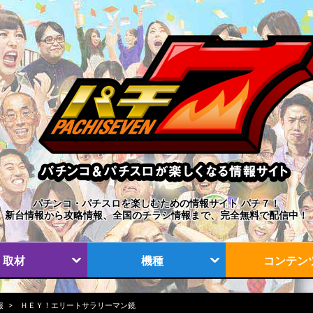
パチンコ・パチスロを楽しむための情報サイト パチ７！
新台情報から攻略情報、全国のチラシ情報まで、完全無料で配信中！
取材
機種
コンテン
報
ＨＥＹ！エリートサラリーマン鏡