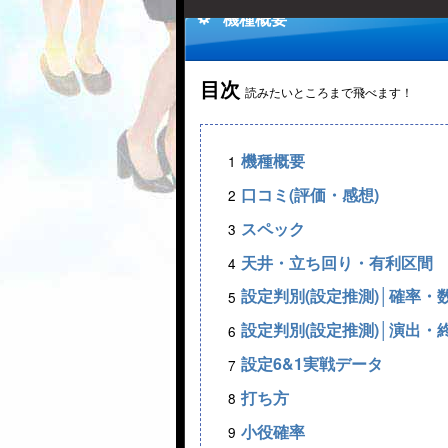
機種概要
目次
読みたいところまで飛べます！
機種概要
口コミ(評価・感想)
スペック
天井・立ち回り・有利区間
設定判別(設定推測)│確率・
設定判別(設定推測)│演出・
設定6&1実戦データ
打ち方
小役確率