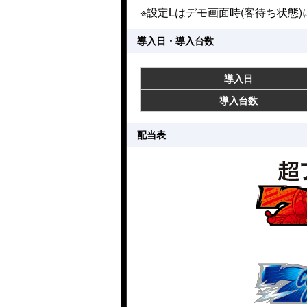
※設定Lはデモ画面時(客待ち状態
導入日・導入台数
導入日
導入台数
配当表