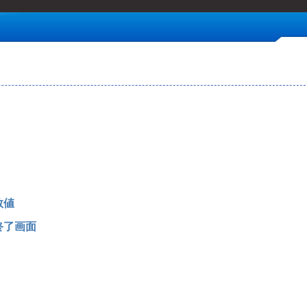
数値
終了画面