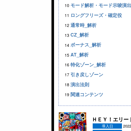
モード解析・モード示唆演
ロングフリーズ・確定役
通常時_解析
CZ_解析
ボーナス_解析
AT_解析
特化ゾーン_解析
引き戻しゾーン
演出法則
関連コンテンツ
ＨＥＹ！エリー
導入日
2022