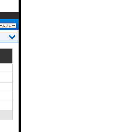
ームフロー