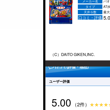
メーカー名
パオ
タイプ
AT
天井Ｇ数
最大
5.
口コミ・評価
（C）DAITO GIKEN,INC.
口コミ(評価・感想)
ユーザー評価
5.00
（2件）