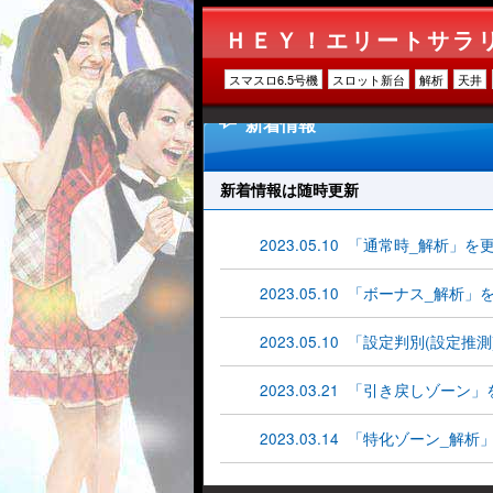
ＨＥＹ！エリートサラ
スマスロ6.5号機
スロット新台
解析
天井
新着情報
新着情報は随時更新
2023.05.10 「通常時_解析」を
2023.05.10 「ボーナス_解析
2023.05.10 「設定判別(設定
2023.03.21 「引き戻しゾーン
2023.03.14 「特化ゾーン_解