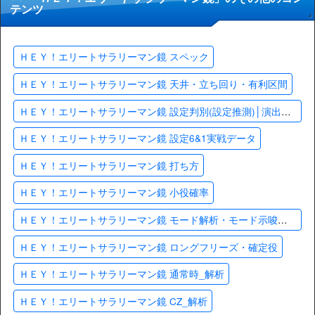
テンツ
ＨＥＹ！エリートサラリーマン鏡 スペック
ＨＥＹ！エリートサラリーマン鏡 天井・立ち回り・有利区間
ＨＥＹ！エリートサラリーマン鏡 設定判別(設定推測)│演出・終了画面
ＨＥＹ！エリートサラリーマン鏡 設定6&1実戦データ
ＨＥＹ！エリートサラリーマン鏡 打ち方
ＨＥＹ！エリートサラリーマン鏡 小役確率
ＨＥＹ！エリートサラリーマン鏡 モード解析・モード示唆演出
ＨＥＹ！エリートサラリーマン鏡 ロングフリーズ・確定役
ＨＥＹ！エリートサラリーマン鏡 通常時_解析
ＨＥＹ！エリートサラリーマン鏡 CZ_解析