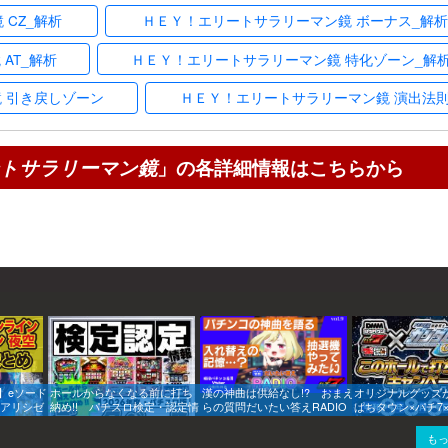
CZ_解析
ＨＥＹ！エリートサラリーマン鏡 ボーナス_解析
AT_解析
ＨＥＹ！エリートサラリーマン鏡 特化ゾーン_解
 引き戻しゾーン
ＨＥＹ！エリートサラリーマン鏡 演出法
ートサラリーマン鏡
」の各詳細情報はこちらから
】eソード
ホールからなくなる前に打ち
漢の神曲は供給なし!? おまえ
オリジナルグッズ
 アリシゼ
納め!! パチスロ検定・認定情
らの質問だいたい答えRADIO
ぱちタウン×パチ7
報データベース【2026年度パ
vol.9
メディア合同企画 
チスロ版】
ー機動戦士ガンダム
も