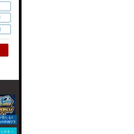
析
則
が当たる!!
×パチガブ3
「eフィーバ
SEED ク
っとみる