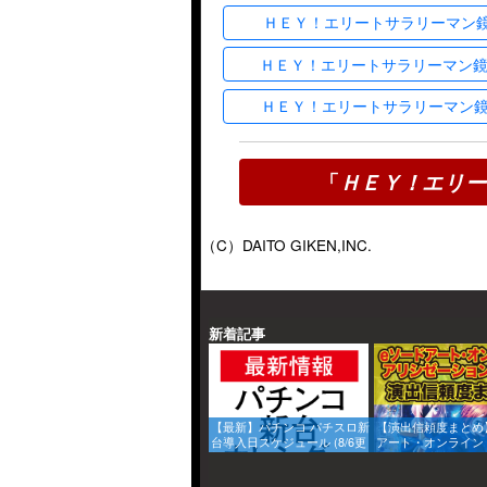
ＨＥＹ！エリートサラリーマン鏡 
ＨＥＹ！エリートサラリーマン鏡 
ＨＥＹ！エリートサラリーマン鏡
「
ＨＥＹ！エリ
（C）DAITO GIKEN,INC.
新着記事
【最新】パチンコ パチスロ新
【演出信頼度まとめ
台導入日スケジュール (8/6更
アート・オンライン
新)｜新台情報 & 噂まとめをお
ーション 夜空
届け