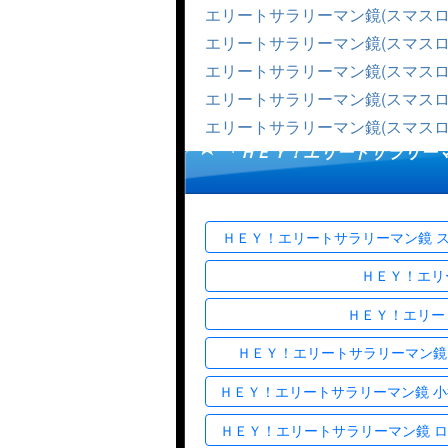
エリートサラリーマン鏡(スマス
エリートサラリーマン鏡(スマスロ
エリートサラリーマン鏡(スマス
エリートサラリーマン鏡(スマスロ
エリートサラリーマン鏡(スマスロ
「
ＨＥＹ！エリートサラリー
ＨＥＹ！エリートサラリーマン鏡 
ＨＥＹ！エリ
ＨＥＹ！エリー
ＨＥＹ！エリートサラリーマン鏡 
ＨＥＹ！エリートサラリーマン鏡 
ＨＥＹ！エリートサラリーマン鏡 