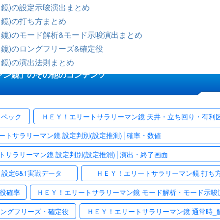
ロ鏡)の設定示唆演出まとめ
鏡)の打ち方まとめ
ロ鏡)のモード解析&モード示唆演出まとめ
鏡)のロングフリーズ&確定役
鏡)の演出法則まとめ
マン鏡
」のその他のコンテンツ
スペック
ＨＥＹ！エリートサラリーマン鏡 天井・立ち回り・有利
ートサラリーマン鏡 設定判別(設定推測)│確率・数値
トサラリーマン鏡 設定判別(設定推測)│演出・終了画面
設定6&1実戦データ
ＨＥＹ！エリートサラリーマン鏡 打ち
小役確率
ＨＥＹ！エリートサラリーマン鏡 モード解析・モード示唆
ロングフリーズ・確定役
ＨＥＹ！エリートサラリーマン鏡 通常時_