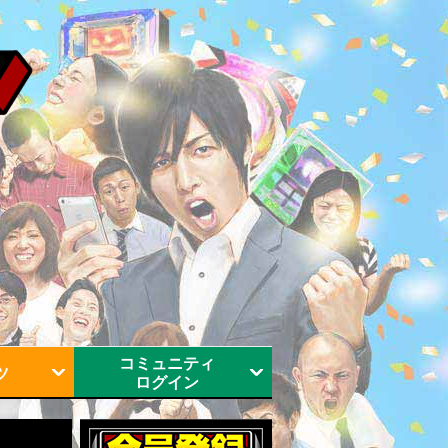
コミュニティ
ツ
ログイン