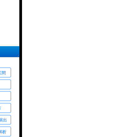
区間
方
演出
解析