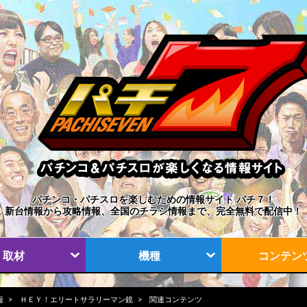
パチンコ・パチスロを楽しむための情報サイト パチ７！
新台情報から攻略情報、全国のチラシ情報まで、完全無料で配信中！
取材
機種
コンテン
報
ＨＥＹ！エリートサラリーマン鏡
関連コンテンツ