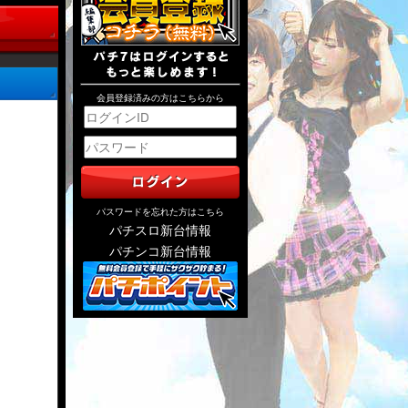
会員登録済みの方はこちらから
パスワードを忘れた方はこちら
パチスロ新台情報
パチンコ新台情報