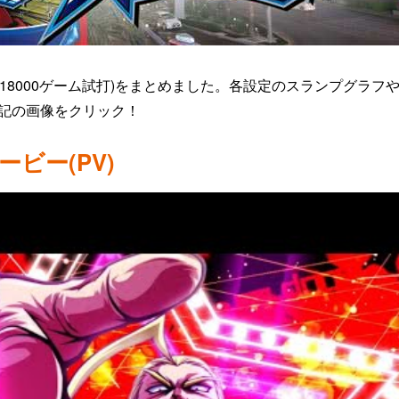
計18000ゲーム試打)をまとめました。各設定のスランプグラフ
記の画像をクリック！
ビー(PV)