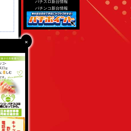
パチスロ新台情報
パチンコ新台情報
×
×