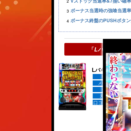
Vストック当選率&7揃い確
ボーナス当選時の強喰当選
ボーナス終盤のPUSHボタ
「
Lバキ 強くな
Lバキ 強くなりた
導入日
2022
メーカー名
オリ
タイプ
AT
天井Ｇ数
通常
3.
口コミ・評価