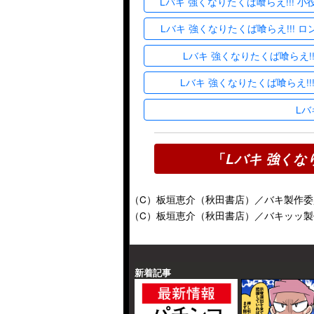
Lバキ 強くなりたくば喰らえ!!! 小
Lバキ 強くなりたくば喰らえ!!! 
Lバキ 強くなりたくば喰らえ!!!
Lバキ 強くなりたくば喰らえ!!
Lバ
「
Lバキ 強くな
（C）板垣恵介（秋田書店）／バキ製作委
（C）板垣恵介（秋田書店）／バキッッ製
新着記事