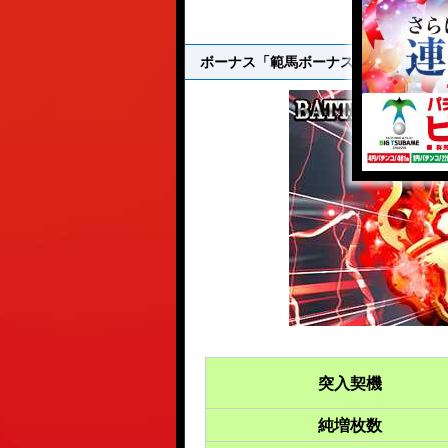
ボーナス「範馬ボーナス」
突入契機
純増枚数