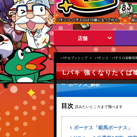
店舗
パチセブントップ
パチンコ・パチスロ攻略情
Lバキ 強くなりたくば喰
ボーナス_解析
目次
読みたいところまで飛べます
ボーナス「範馬ボーナス」