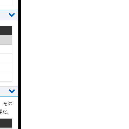
、その
厚だ。