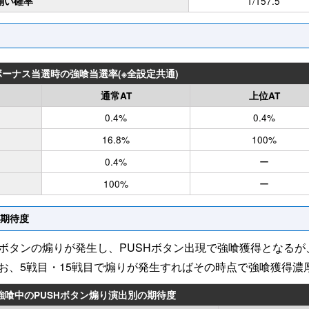
1/157.5
揃い確率
ボーナス当選時の強喰当選率(※全設定共通)
通常AT
上位AT
0.4%
0.4%
16.8%
100%
0.4%
ー
100%
ー
の期待度
Hボタンの煽りが発生し、PUSHボタン出現で強喰獲得となるが
お、5戦目・15戦目で煽りが発生すればその時点で強喰獲得濃
強喰中のPUSHボタン煽り演出別の期待度