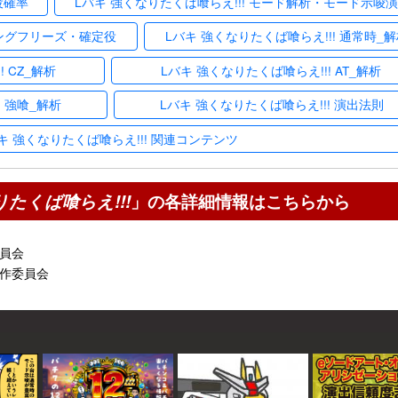
役確率
Lバキ 強くなりたくば喰らえ!!! モード解析・モード示唆
ロングフリーズ・確定役
Lバキ 強くなりたくば喰らえ!!! 通常時_
 CZ_解析
Lバキ 強くなりたくば喰らえ!!! AT_解析
! 強喰_解析
Lバキ 強くなりたくば喰らえ!!! 演出法則
キ 強くなりたくば喰らえ!!! 関連コンテンツ
りたくば喰らえ!!!
」の各詳細情報はこちらから
員会
作委員会