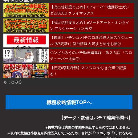
【演出信頼度まとめ】eフィーバー機動戦士ガン
ダムSEED クライマックス
【演出信頼度まとめ】eソードアート・オンライ
ン アリシゼーション 夜空
【最新】パチンコ パチスロ新台導入日スケジュー
ル (8/6更新)｜新台情報 & 噂まとめをお届け
ジンざぶろうのパチ動画編集録 第２５話 「スロ
チューバー大会②」
【設定6挙動考察】スマスロ やじきた道中記参
る！
もっとみる
機種攻略情報TOPへ
【データ・数値はパチ７編集部調べ】
※掲載内容は実際の挙動を保証するものではありません。
※表内の数値は小数点を四捨五入しているため、合計が「100%」や「1」にならな