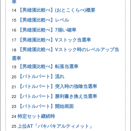
率
【男雄漢比較べ】(おとこくらべ)概要
【男雄漢比較べ】レベル
【男雄漢比較べ】7揃い確率
【男雄漢比較べ】Vストック当選率
【男雄漢比較べ】Vストック時のレベルアップ当
選率
【男雄漢比較べ】転落当選率
【バトルパート】流れ
【バトルパート】突入時の強喰当選率
【バトルパート】勝利書き換え当選率
【バトルパート】開始画面
特定セット継続時
上位AT「バキバキアルティメット」