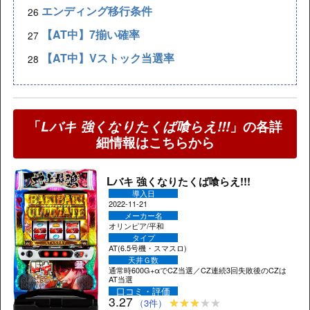
エンディング移行条件
【AT中】7揃い確率
【AT中】Vストック当選率
「
Lバキ 強くなりたくば喰らえ!!!
」の各詳
細情報はこちらから
Lバキ 強くなりたくば喰らえ!!!
導入日
2022-11-21
メーカー名
オリンピア/平和
タイプ
AT(6.5号機・スマスロ)
天井Ｇ数
通常時600G+αでCZ当選／CZ連続3回失敗後のCZは
AT当選
口コミ・評価
3.27
（3件）