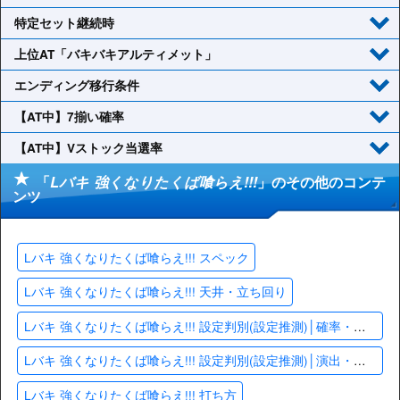
特定セット継続時
上位AT「バキバキアルティメット」
エンディング移行条件
【AT中】7揃い確率
【AT中】Vストック当選率
「
Lバキ 強くなりたくば喰らえ!!!
」のその他のコンテ
ンツ
Lバキ 強くなりたくば喰らえ!!! スペック
Lバキ 強くなりたくば喰らえ!!! 天井・立ち回り
Lバキ 強くなりたくば喰らえ!!! 設定判別(設定推測)│確率・数値
Lバキ 強くなりたくば喰らえ!!! 設定判別(設定推測)│演出・終了画面
Lバキ 強くなりたくば喰らえ!!! 打ち方