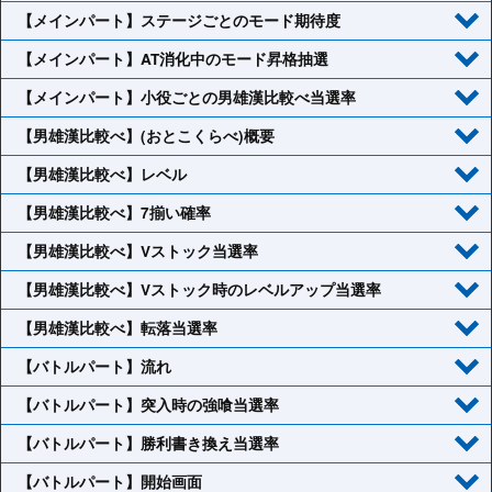
【メインパート】ステージごとのモード期待度
【メインパート】AT消化中のモード昇格抽選
【メインパート】小役ごとの男雄漢比較べ当選率
【男雄漢比較べ】(おとこくらべ)概要
【男雄漢比較べ】レベル
【男雄漢比較べ】7揃い確率
【男雄漢比較べ】Vストック当選率
【男雄漢比較べ】Vストック時のレベルアップ当選率
【男雄漢比較べ】転落当選率
【バトルパート】流れ
【バトルパート】突入時の強喰当選率
【バトルパート】勝利書き換え当選率
【バトルパート】開始画面