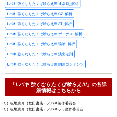
Lバキ 強くなりたくば喰らえ!!! 通常時_解析
Lバキ 強くなりたくば喰らえ!!! CZ_解析
Lバキ 強くなりたくば喰らえ!!! AT_解析
Lバキ 強くなりたくば喰らえ!!! ボーナス_解析
Lバキ 強くなりたくば喰らえ!!! 強喰_解析
Lバキ 強くなりたくば喰らえ!!! 演出法則
Lバキ 強くなりたくば喰らえ!!! 関連コンテンツ
「
Lバキ 強くなりたくば喰らえ!!!
」の各詳
細情報はこちらから
（C）板垣恵介（秋田書店）／バキ製作委員会
（C）板垣恵介（秋田書店）／バキッッ製作委員会