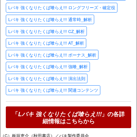
Lバキ 強くなりたくば喰らえ!!! ロングフリーズ・確定役
Lバキ 強くなりたくば喰らえ!!! 通常時_解析
Lバキ 強くなりたくば喰らえ!!! CZ_解析
Lバキ 強くなりたくば喰らえ!!! AT_解析
Lバキ 強くなりたくば喰らえ!!! ボーナス_解析
Lバキ 強くなりたくば喰らえ!!! 強喰_解析
Lバキ 強くなりたくば喰らえ!!! 演出法則
Lバキ 強くなりたくば喰らえ!!! 関連コンテンツ
「
Lバキ 強くなりたくば喰らえ!!!
」の各詳
細情報はこちらから
（C）板垣恵介（秋田書店）／バキ製作委員会