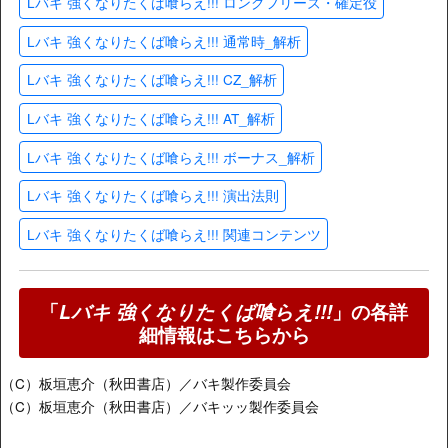
Lバキ 強くなりたくば喰らえ!!! ロングフリーズ・確定役
Lバキ 強くなりたくば喰らえ!!! 通常時_解析
Lバキ 強くなりたくば喰らえ!!! CZ_解析
Lバキ 強くなりたくば喰らえ!!! AT_解析
Lバキ 強くなりたくば喰らえ!!! ボーナス_解析
Lバキ 強くなりたくば喰らえ!!! 演出法則
Lバキ 強くなりたくば喰らえ!!! 関連コンテンツ
「
Lバキ 強くなりたくば喰らえ!!!
」の各詳
細情報はこちらから
（C）板垣恵介（秋田書店）／バキ製作委員会
（C）板垣恵介（秋田書店）／バキッッ製作委員会