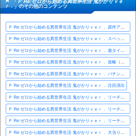
「
Ｐ Re:ゼロから始める異世界生活 鬼がかりｖｅ
ｒ．
」のその他のコンテンツ
Ｐ Re:ゼロから始める異世界生活 鬼がかりｖｅｒ． 原作アニメを無料で視聴！
Ｐ Re:ゼロから始める異世界生活 鬼がかりｖｅｒ． スペック・ゲームフロー
Ｐ Re:ゼロから始める異世界生活 鬼がかりｖｅｒ． 遊タイム(ゆうタイム)・天井
Ｐ Re:ゼロから始める異世界生活 鬼がかりｖｅｒ． 攻略（ボーダー・止め打ち）
Ｐ Re:ゼロから始める異世界生活 鬼がかりｖｅｒ． パチンコ演出信頼度まとめ
Ｐ Re:ゼロから始める異世界生活 鬼がかりｖｅｒ． 注目演出
Ｐ Re:ゼロから始める異世界生活 鬼がかりｖｅｒ． リーチ前予告
Ｐ Re:ゼロから始める異世界生活 鬼がかりｖｅｒ． リーチ後予告
Ｐ Re:ゼロから始める異世界生活 鬼がかりｖｅｒ． リーチ演出
Ｐ Re:ゼロから始める異世界生活 鬼がかりｖｅｒ． 大当り中演出