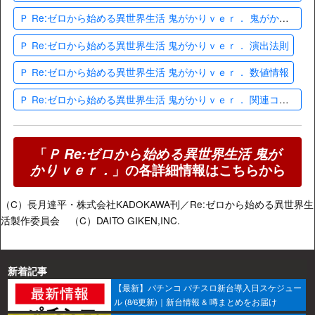
Ｐ Re:ゼロから始める異世界生活 鬼がかりｖｅｒ． 鬼がかりRUSH_演出
Ｐ Re:ゼロから始める異世界生活 鬼がかりｖｅｒ． 演出法則
Ｐ Re:ゼロから始める異世界生活 鬼がかりｖｅｒ． 数値情報
Ｐ Re:ゼロから始める異世界生活 鬼がかりｖｅｒ． 関連コンテンツ
「
Ｐ Re:ゼロから始める異世界生活 鬼が
かりｖｅｒ．
」の各詳細情報はこちらから
（C）長月達平・株式会社KADOKAWA刊／Re:ゼロから始める異世界生
活製作委員会 （C）DAITO GIKEN,INC.
新着記事
【最新】パチンコ パチスロ新台導入日スケジュー
ル (8/6更新)｜新台情報 & 噂まとめをお届け