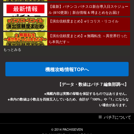
【最新】パチンコ パチスロ新台導入日スケジュー
ル (8/10更新)｜新台情報 & 噂まとめをお届け
【演出信頼度まとめ】eリコリス・リコイル
【演出信頼度まとめ】e 無職転生 ～異世界行った
ら本気だす～
もっとみる
機種攻略情報TOPへ
【データ・数値はパチ７編集部調べ】
※掲載内容は実際の挙動を保証するものではありません。
※表内の数値は小数点を四捨五入しているため、合計が「100%」や「1」にならな
い場合があります。
パチ7について
© 2014
PACHISEVEN