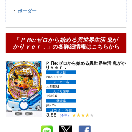
ボーダー
「
Ｐ Re:ゼロから始める異世界生活 鬼が
かりｖｅｒ．
」の各詳細情報はこちらから
Ｐ Re:ゼロから始める異世界生活 鬼がか
りｖｅｒ．
導入日
2022-01-11
メーカー名
大都技研
大当り確率
1/319.6
継続率
約77%
口コミ・評価
3.88
（4件）