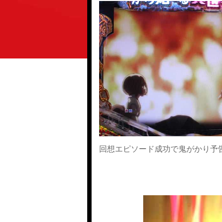
回想エピソード成功で鬼がかり予