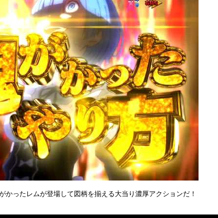
がかったレムが登場して図柄を揃える大当り濃厚アクションだ！