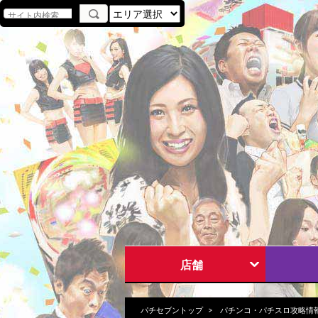
店舗
パチセブントップ
パチンコ・パチスロ攻略情