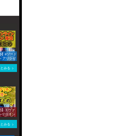
め】eソード
 アリシゼ
っとみる
め】エヴァ
ンゲリオン
〜
っとみる