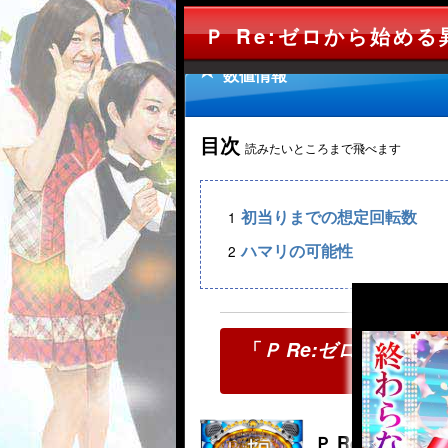
Ｐ Re:ゼロから始め
数値情報
目次
読みたいところまで飛べます
初当りまでの想定回転数
ハマリの可能性
「
Ｐ Re:ゼロから始
Ｐ Re:ゼロか