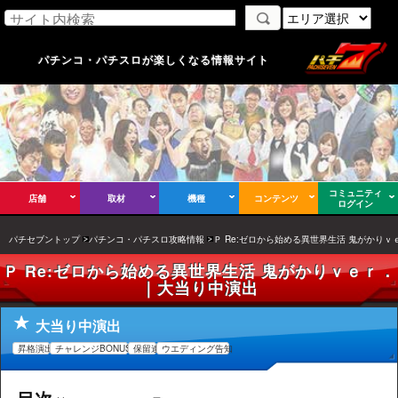
パチンコ・パチスロが楽しくなる情報サイト
コミュニティ
店舗
取材
機種
コンテンツ
ログイン
パチセブントップ
パチンコ・パチスロ攻略情報
Ｐ Re:ゼロから始める異世界生活 鬼がかりｖ
Ｐ Re:ゼロから始める異世界生活 鬼がかりｖｅｒ．
｜大当り中演出
大当り中演出
昇格演出
チャレンジBONUS
保留連
ウエディング告知