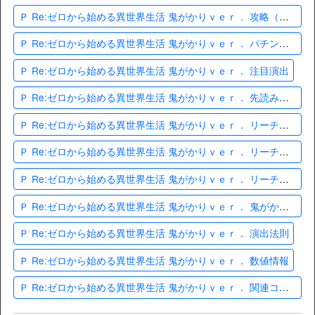
Ｐ Re:ゼロから始める異世界生活 鬼がかりｖｅｒ． 攻略（ボーダー・止め打ち）
Ｐ Re:ゼロから始める異世界生活 鬼がかりｖｅｒ． パチンコ演出信頼度まとめ
Ｐ Re:ゼロから始める異世界生活 鬼がかりｖｅｒ． 注目演出
Ｐ Re:ゼロから始める異世界生活 鬼がかりｖｅｒ． 先読み予告
Ｐ Re:ゼロから始める異世界生活 鬼がかりｖｅｒ． リーチ前予告
Ｐ Re:ゼロから始める異世界生活 鬼がかりｖｅｒ． リーチ後予告
Ｐ Re:ゼロから始める異世界生活 鬼がかりｖｅｒ． リーチ演出
Ｐ Re:ゼロから始める異世界生活 鬼がかりｖｅｒ． 鬼がかりRUSH_演出
Ｐ Re:ゼロから始める異世界生活 鬼がかりｖｅｒ． 演出法則
Ｐ Re:ゼロから始める異世界生活 鬼がかりｖｅｒ． 数値情報
Ｐ Re:ゼロから始める異世界生活 鬼がかりｖｅｒ． 関連コンテンツ