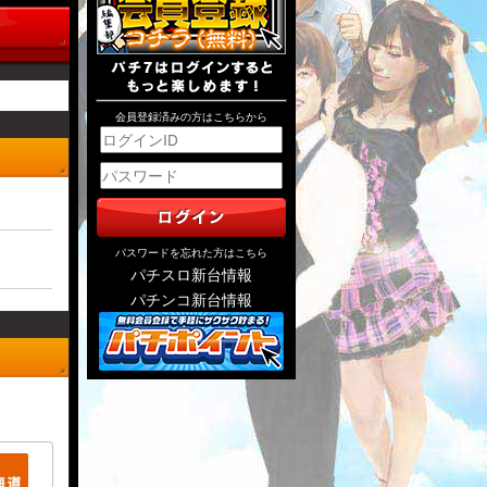
会員登録済みの方はこちらから
パスワードを忘れた方はこちら
パチスロ新台情報
パチンコ新台情報