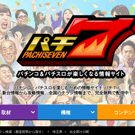
パチンコ・パチスロを楽しむための情報サイト パチ７！
新台情報から攻略情報、全国のチラシ情報まで、完全無料で配信中！
取材
機種
コンテン
ラシ検索（都道府県から探す）
埼玉県
比企郡小川町