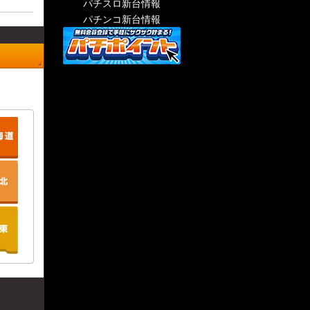
パチスロ新台情報
パチンコ新台情報