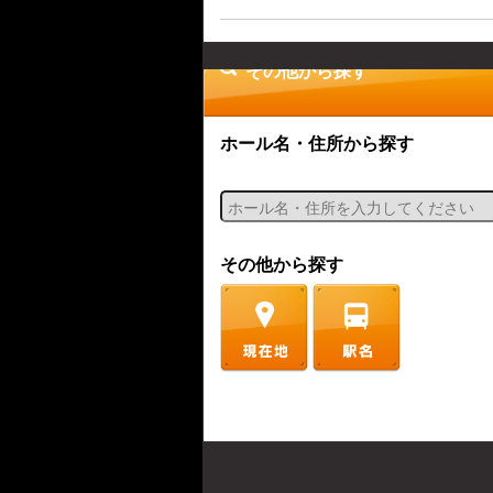
その他から探す
ホール名・住所から探す
その他から探す