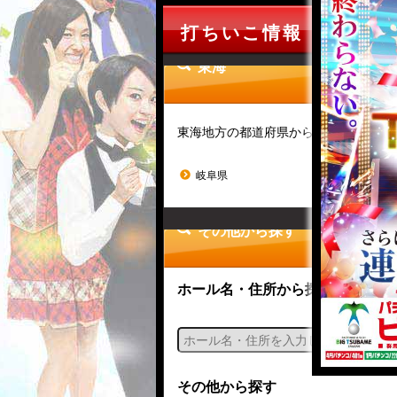
打ちいこ情報
東海
東海地方の都道府県から選択してくだ
岐阜県
静岡県
その他から探す
ホール名・住所から探す
その他から探す