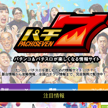
パチンコ・パチスロを楽しむための情報サイト パチ７！
新台情報から攻略情報、全国のチラシ情報まで、完全無料で配信中！
取材
機種
コンテン
注目情報
ちいこ検索（都道府県から探す）