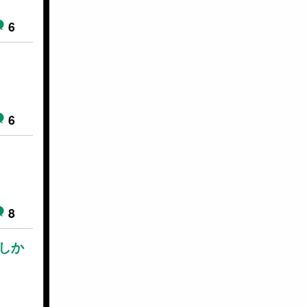
6
6
8
しか