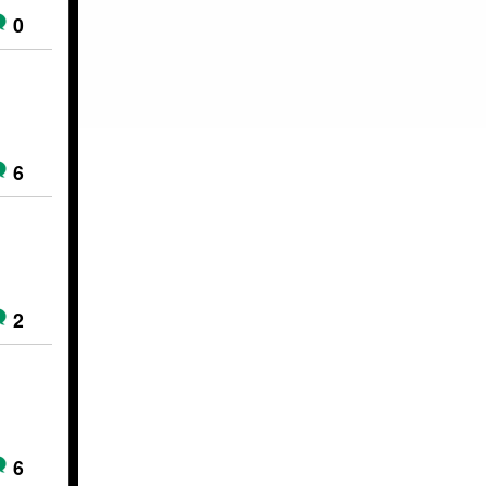
0
6
2
6