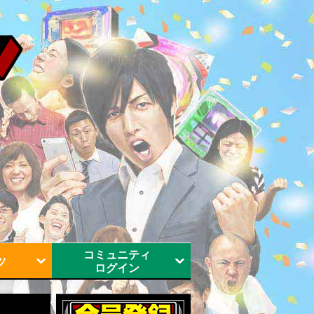
コミュニティ
ツ
ログイン