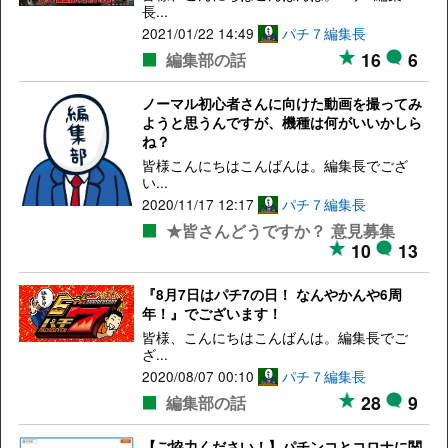
長...
2021/01/22 14:49
パチ７編集長
16
6
編集部の話
ノーマル初心者さんに向けた動画を撮ってみ
ようと思うんですが、機種は何がいいかしら
ね？
皆様こんにちはこんばんは。編集長でござ
い...
2020/11/17 12:17
パチ７編集長
★皆さんどうですか？ 意見募集
10
13
『8月7日はパチ7の日！ なんやかんや6周
年！』でございます！
皆様、こんにちはこんばんは。編集長でご
ざ...
2020/08/07 00:10
パチ７編集長
28
9
編集部の話
【ご協力ください！】パチンコとコロナに関