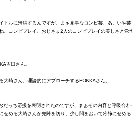
イトルに帰納するんですが、まぁ見事なコンビ芸、あ、いや芸
ね。コンビプレイ。おじさま2人のコンビプレイの美しさと覚
KA吉田さん。
る大崎さん。理論的にアプローチするPOKKAさん。
r上でおだっち応援を表明されたのですが、まぁその内容と呼吸合わ
にせめる大崎さんが先陣を切り、少し間をおいて冷静にせめる