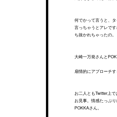
何でかって言うと、タ
言っちゃうとアレです
ち抜かれちゃったの。
大崎一万発さんとPOK
扇情的にアプローチす
お二人ともTwitte
お見事。情感たっぷり
POKKAさん。