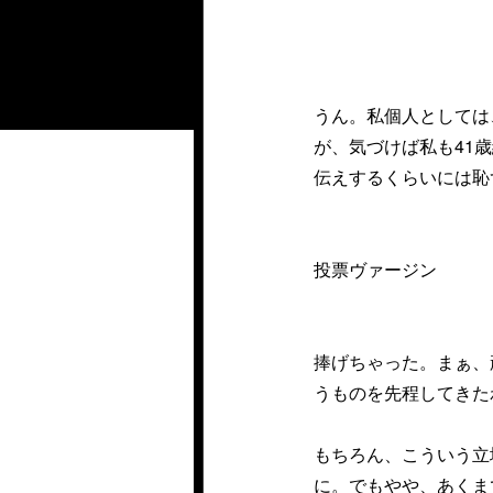
うん。私個人としては
が、気づけば私も41
伝えするくらいには恥
投票ヴァージン
捧げちゃった。まぁ、
うものを先程してきた
もちろん、こういう立
に。でもやや、あくま