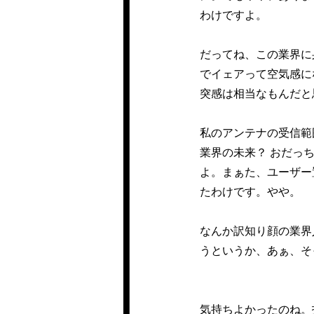
わけですよ。
だってね、この業界に
でイェアって空気感に
突感は相当なもんだと
私のアンテナの受信範
業界の未来？ おだっち
よ。まぁた、ユーザー
たわけです。やや。
なんか訳知り顔の業界人
うというか、あぁ、そ
気持ちよかったのね。