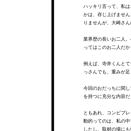
ハッキリ言って、私は
かは、存じ上げません
りませんが、大崎さん
業界歴の長いお二人。
ってはこのお二人だか
例えば、寺井くんとて
っさんでも、重みが足
今回のおだっちに関し
を持つに充分な内容だ
ともあれ、コンビプレ
動的ってのは、私の中
したし、取材の場にも