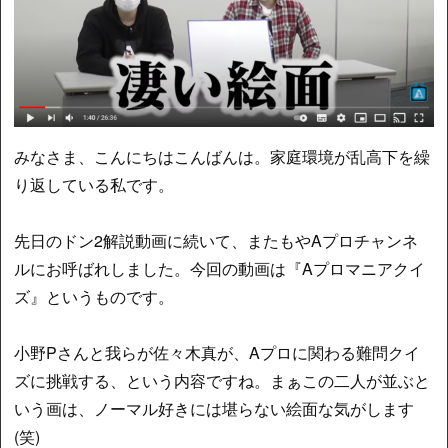
みなさま、こんにちはこんばんは。家庭環境が乱高下を繰
り返している私です。
先日のドン2解説動画に続いて、またもやAプロチャンネ
ルにお呼ばれしました。今回の動画は『Aプロマニアクイ
ズ』というものです。
小野Pさんと我らが佐々木真が、Aプロに関わる難問クイ
ズに挑戦する、という内容ですね。まぁこの二人が並ぶと
いう画は、ノーマル好きには堪らない絵面な気がします
(笑)