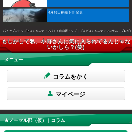
4月18日稼働予告 変更
パチセブントップ
コミュニティ
パチ７自由帳トップ｜ブログコミュニティ
コラム（ブログ
もしかして私、小野さんに気に入られてるんじゃな
いかしら？(笑)
メニュー
コラムをかく
マイページ
★ノーマル部（仮） | コラム