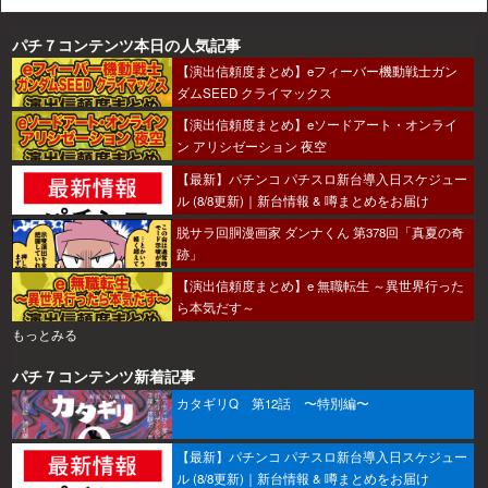
パチ７コンテンツ本日の人気記事
【演出信頼度まとめ】eフィーバー機動戦士ガン
ダムSEED クライマックス
【演出信頼度まとめ】eソードアート・オンライ
ン アリシゼーション 夜空
【最新】パチンコ パチスロ新台導入日スケジュー
ル (8/8更新)｜新台情報 & 噂まとめをお届け
脱サラ回胴漫画家 ダンナくん 第378回「真夏の奇
跡」
【演出信頼度まとめ】e 無職転生 ～異世界行った
ら本気だす～
もっとみる
パチ７コンテンツ新着記事
カタギリQ 第12話 〜特別編〜
【最新】パチンコ パチスロ新台導入日スケジュー
ル (8/8更新)｜新台情報 & 噂まとめをお届け