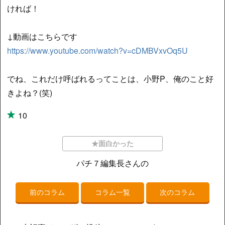
ければ！
↓動画はこちらです
https://www.youtube.com/watch?v=cDMBVxvOq5U
でね、これだけ呼ばれるってことは、小野P、俺のこと好
きよね？(笑)
10
★面白かった
パチ７編集長さんの
前のコラム
コラム一覧
次のコラム