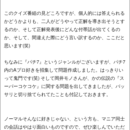
このクイズ番組の見どころですが、個人的には答えられる
かどうかよりも、二人がどうやって正解を導き出そうとす
るのか、そして正解発表後にどんな付帯話が出てくるの
か、そして、間違えた際にどう言い訳するのか、ここだと
思います(笑)
ちなみに『パチ7』というジャンルがございますが、パチ7
内のAプロ好きを招集して問題作成しました。はっきりい
って鬼門です(笑) そして岡井モノさんが、かの伝説の『ス
ーパーコケコケ』に関する問題を出してきましたが、バッ
サリと切り捨てられてたことも付記しておきます。
ノーマルそんなに好きじゃない、という方も、マニア同士
の会話はやはり面白いものですので、ぜひ楽しんでいただ