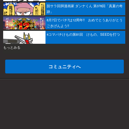
脱サラ回胴漫画家 ダンナくん 第378回「真夏の奇
跡」
8月7日でパチ7は12周年!! おめでとうありがとう
ごきげんよう!!
4コマパチけもの第81回 けもの、SEEDを打つ
もっとみる
コミュニティへ