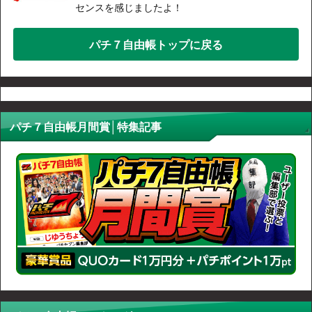
センスを感じましたよ！
パチ７自由帳トップに戻る
パチ７自由帳月間賞│特集記事