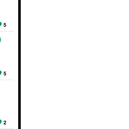
5
)
5
2