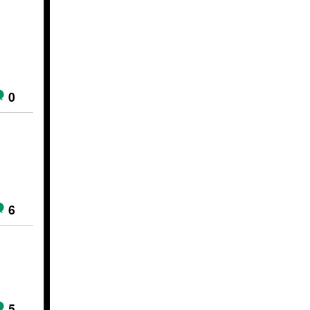
0
6
5