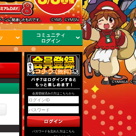
コミュニティ
ツ
ログイン
会員登録済みの方はこちらから
パスワードを忘れた方はこちら