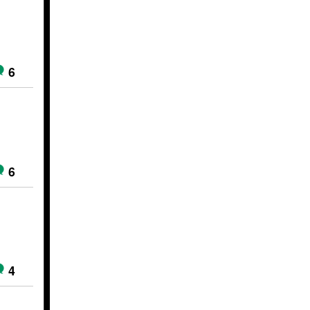
6
6
4