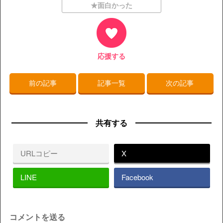
★面白かった
応援する
前の記事
記事一覧
次の記事
共有する
URLコピー
X
LINE
Facebook
コメントを送る