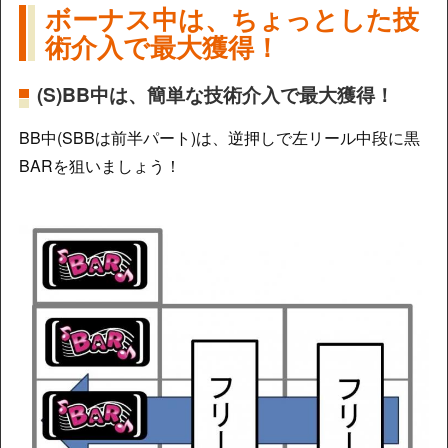
ボーナス中は、ちょっとした技
術介入で最大獲得！
(S)BB中は、簡単な技術介入で最大獲得！
BB中(SBBは前半パート)は、逆押しで左リール中段に黒
BARを狙いましょう！