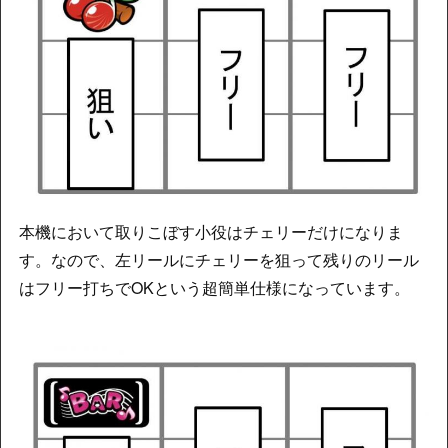
本機において取りこぼす小役はチェリーだけになりま
す。なので、左リールにチェリーを狙って残りのリール
はフリー打ちでOKという超簡単仕様になっています。