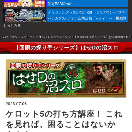
答えRADIO vol.9
オリジナルグッズが当たる!! ぱちタウン×パチ7×
パチガブ3メディア合同企画 「eフィーバー機動戦
士ガンダムSEED クライマックスをこのホールで
もっとみる
打ちたい！」キャンペーン開催
パチセブントップ
パチンコ＆パチスロコンテンツ
【回胴の探り手シリーズ】はせDの沼スロ
【回胴の探り手シリーズ】はせDの沼スロ
2026.07.06
ケロット5の打ち方講座！ これ
を見れば、困ることはないか