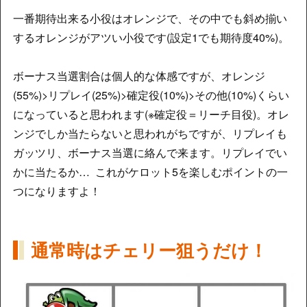
一番期待出来る小役はオレンジで、その中でも斜め揃い
するオレンジがアツい小役です(設定1でも期待度40%)。
ボーナス当選割合は個人的な体感ですが、オレンジ
(55%)>リプレイ(25%)>確定役(10%)>その他(10%)くらい
になっていると思われます(※確定役＝リーチ目役)。オレ
ンジでしか当たらないと思われがちですが、リプレイも
ガッツリ、ボーナス当選に絡んで来ます。リプレイでい
かに当たるか… これがケロット5を楽しむポイントの一
つになりますよ！
通常時はチェリー狙うだけ！