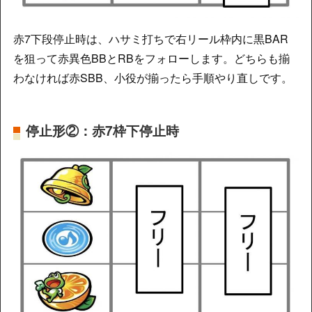
赤7下段停止時は、ハサミ打ちで右リール枠内に黒BAR
を狙って赤異色BBとRBをフォローします。どちらも揃
わなければ赤SBB、小役が揃ったら手順やり直しです。
停止形②：赤7枠下停止時