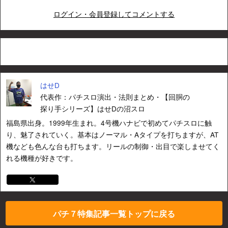
ログイン・会員登録してコメントする
はせD
代表作：パチスロ演出・法則まとめ・【回胴の
探り手シリーズ】はせDの沼スロ
福島県出身。1999年生まれ。4号機ハナビで初めてパチスロに触
り、魅了されていく。基本はノーマル・Aタイプを打ちますが、AT
機なども色んな台も打ちます。リールの制御・出目で楽しませてく
れる機種が好きです。
パチ７特集記事一覧トップに戻る