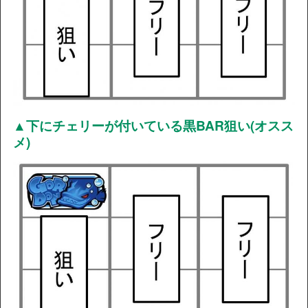
▲下にチェリーが付いている黒BAR狙い(オスス
メ)