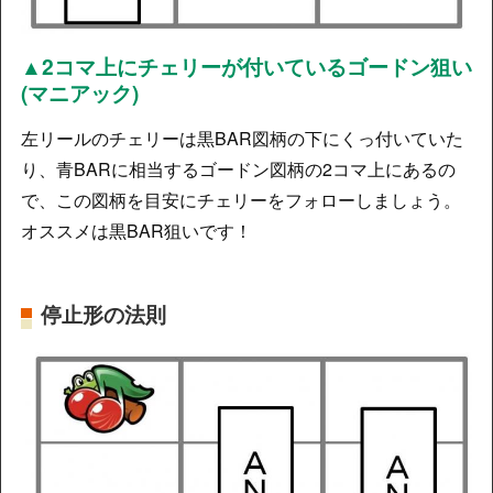
▲2コマ上にチェリーが付いているゴードン狙い
(マニアック)
左リールのチェリーは黒BAR図柄の下にくっ付いていた
り、青BARに相当するゴードン図柄の2コマ上にあるの
で、この図柄を目安にチェリーをフォローしましょう。
オススメは黒BAR狙いです！
停止形の法則