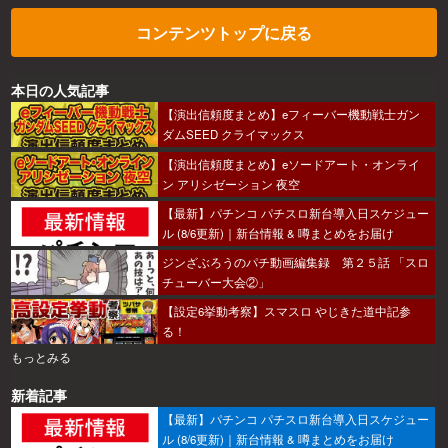
コンテンツトップに戻る
本日の人気記事
【演出信頼度まとめ】eフィーバー機動戦士ガン
ダムSEED クライマックス
【演出信頼度まとめ】eソードアート・オンライ
ン アリシゼーション 夜空
【最新】パチンコ パチスロ新台導入日スケジュー
ル (8/6更新)｜新台情報 & 噂まとめをお届け
ジンざぶろうのパチ動画編集録 第２５話 「スロ
チューバー大会②」
【設定6挙動考察】スマスロ やじきた道中記参
る！
もっとみる
新着記事
【最新】パチンコ パチスロ新台導入日スケジュー
ル (8/6更新)｜新台情報 & 噂まとめをお届け