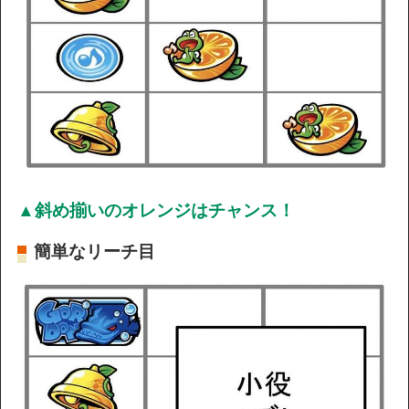
▲斜め揃いのオレンジはチャンス！
簡単なリーチ目