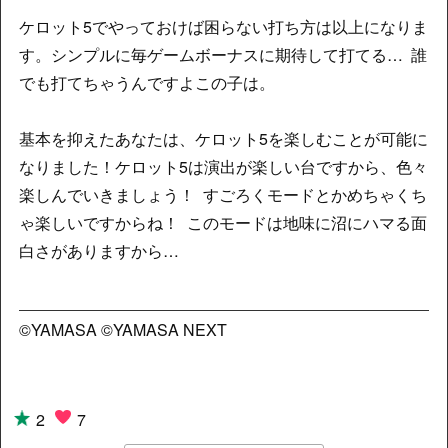
ケロット5でやっておけば困らない打ち方は以上になりま
す。シンプルに毎ゲームボーナスに期待して打てる… 誰
でも打てちゃうんですよこの子は。
基本を抑えたあなたは、ケロット5を楽しむことが可能に
なりました！ケロット5は演出が楽しい台ですから、色々
楽しんでいきましょう！ すごろくモードとかめちゃくち
ゃ楽しいですからね！ このモードは地味に沼にハマる面
白さがありますから…
©YAMASA ©YAMASA NEXT
2
7