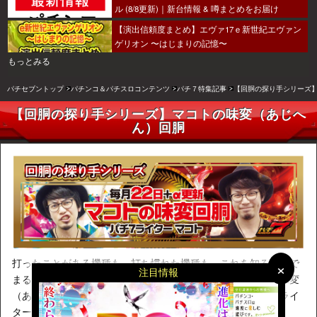
ル (8/8更新)｜新台情報 & 噂まとめをお届け
【演出信頼度まとめ】エヴァ17ｅ新世紀エヴァン
ゲリオン 〜はじまりの記憶〜
もっとみる
パチセブントップ
パチンコ＆パチスロコンテンツ
パチ７特集記事
【回胴の探り手シリーズ
【回胴の探り手シリーズ】マコトの味変（あじへ
ん）回胴
打ったことがある機種も、打ち慣れた機種も、これを知るだけで
×
×
注目情報
まるで別の楽しさを見出だせる。そんなパチスロにおける『味変
（あじへん）』要素を見つけ、紹介するシリーズ。ベテランライ
ターマコトが提供する味変要素を味わってください！