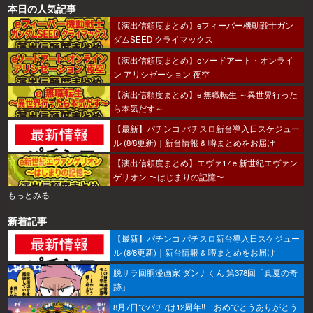
本日の人気記事
【演出信頼度まとめ】eフィーバー機動戦士ガン
ダムSEED クライマックス
【演出信頼度まとめ】eソードアート・オンライ
ン アリシゼーション 夜空
【演出信頼度まとめ】e 無職転生 ～異世界行った
ら本気だす～
【最新】パチンコ パチスロ新台導入日スケジュー
ル (8/8更新)｜新台情報 & 噂まとめをお届け
【演出信頼度まとめ】エヴァ17ｅ新世紀エヴァン
ゲリオン 〜はじまりの記憶〜
もっとみる
新着記事
【最新】パチンコ パチスロ新台導入日スケジュー
ル (8/8更新)｜新台情報 & 噂まとめをお届け
脱サラ回胴漫画家 ダンナくん 第378回「真夏の奇
跡」
8月7日でパチ7は12周年!! おめでとうありがとう