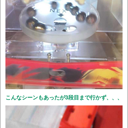
こんなシーンもあったが3段目まで行かず、、、