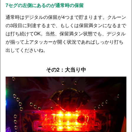
7セグの左側にあるのが通常時の保留
通常時はデジタルの保留が4つまで貯まります。クルーン
の3段目に到達するまで、もしくは保留満タンになるまで
は打ち続けてOK。当然、保留満タン状態でも、デジタル
が揃って上アタッカーが開く状況であればしっかり打ち
出してくださいね。
その2：大当り中