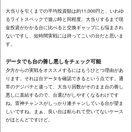
大当りを引くまでの平均投資額は約11,000円と、いわゆ
るライトスペックで遊ぶ時と同程度。大当りするまで現
金投資がかかる台に比べると交換ギャップにも悩まされ
ないですし、短時間実戦には持ってこいの台だと思いま
す。
データでも台の善し悪しをチェック可能
夕方からの実戦をオススメするにはもうひとつ理由があ
ります。それは台データを確認できるという点です。通
常のデジパチと違って、大当り回数がそのまま台の善し
悪しに直結するので、台選びがしやすくなるわけです
ね。雷神チャンスがしっかり連チャンしている台が望ま
しいですね。まぁ、良い台は粘られて空いてないケース
がほとんどですけど。