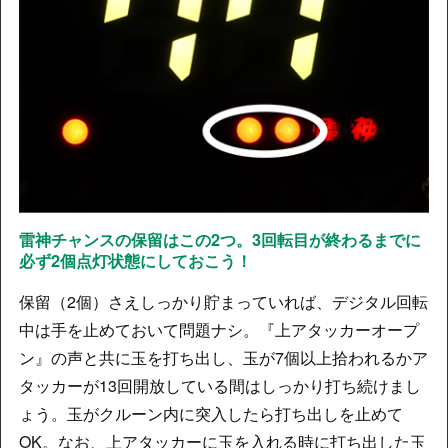
雷神チャンスの保留はこの2つ。3回転目が終わるまでに
必ず2個点灯状態にしておこう！
保留（2個）さえしっかり貯まっていれば、デジタル回転
中は手を止めておいて問題ナシ。『上アタッカーオープ
ン』の声と共に玉を打ち出し、玉が7個以上拾われるかア
タッカーが13回開放している間はしっかり打ち続けまし
ょう。玉がクルーン内に突入したら打ち出しを止めて
OK。なお、上アタッカーに玉を入れる時に打ち出した玉