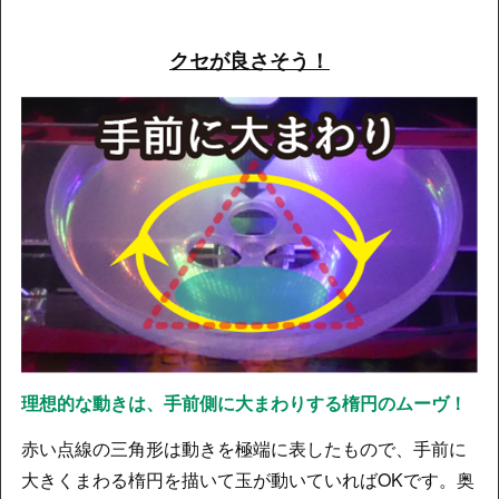
クセが良さそう！
理想的な動きは、手前側に大まわりする楕円のムーヴ！
赤い点線の三角形は動きを極端に表したもので、手前に
大きくまわる楕円を描いて玉が動いていればOKです。奥