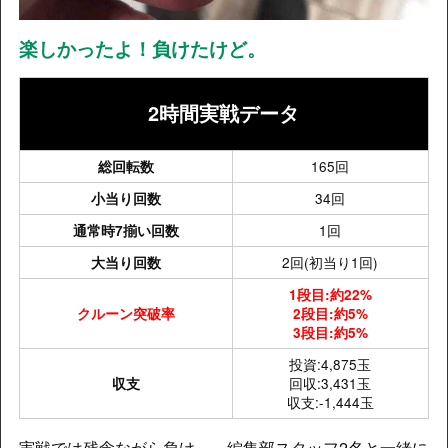
楽しかったよ！負けたけど。
2時間実戦データ
165回
総回転数
34回
小当り回数
1回
通常時7揃い回数
2回(初当り1回)
大当り回数
1段目:約22%
クルーン突破率
2段目:約5%
3段目:約5%
投資:4,875玉
回収:3,431玉
収支
収支:-1,444玉
実戦では残念ながら負け…。編集部スタッフ2名と一緒に