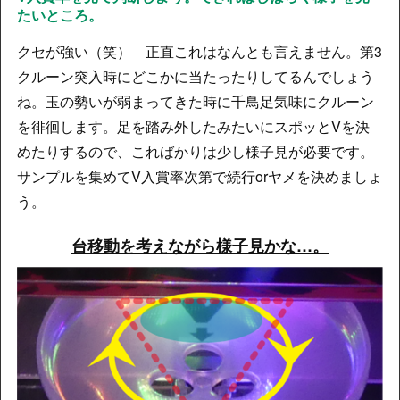
たいところ。
クセが強い（笑） 正直これはなんとも言えません。第3
クルーン突入時にどこかに当たったりしてるんでしょう
ね。玉の勢いが弱まってきた時に千鳥足気味にクルーン
を徘徊します。足を踏み外したみたいにスポッとVを決
めたりするので、こればかりは少し様子見が必要です。
サンプルを集めてV入賞率次第で続行orヤメを決めましょ
う。
台移動を考えながら様子見かな…。