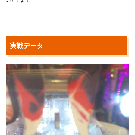
実戦データ