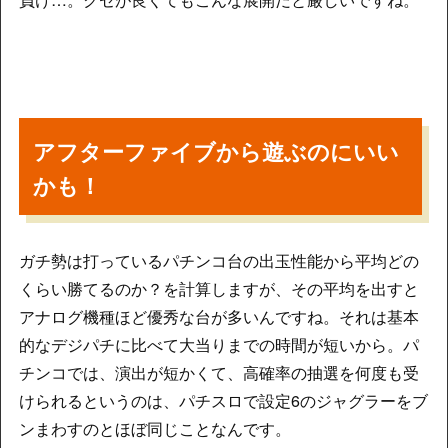
アフターファイブから遊ぶのにいい
かも！
ガチ勢は打っているパチンコ台の出玉性能から平均どの
くらい勝てるのか？を計算しますが、その平均を出すと
アナログ機種ほど優秀な台が多いんですね。それは基本
的なデジパチに比べて大当りまでの時間が短いから。パ
チンコでは、演出が短かくて、高確率の抽選を何度も受
けられるというのは、パチスロで設定6のジャグラーをブ
ンまわすのとほぼ同じことなんです。