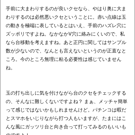
手前に大まわりするのが良いクセなら、やはり奥に大ま
わりするのは必然悪いクセということに。赤い点線は玉
の動きを極端に表しているとはいえ、手前のハズレ穴に
ズッポリですよね。なかなかV穴に絡みにくいので、私
なら台移動を考えますね。あと正円に関してはサンプル
数が少ないので、なんとも言えないというのが正直なと
ころ。今のところ無理に粘る必要性は感じていません
ね。
玉の打ち出しに気を付けながら台のクセをチェックする
の、そんなに難しくないですよね？ まぁ、メッチャ簡単
って感じではないかもしれませんけど。パチンコは暇だ
とスマホをいじりながら打つ人もいますが、たまにはこ
んな風にガッツリ台と向き合って打ってみるのもいいも
のですよ！