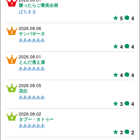
勝ったらご褒美企画
ぱちまる
5
4
2026.08.06
サンパギータ
ああああああ
4
4
2026.08.01
とんだ煮え湯
ああああああ
4
4
2026.08.05
花伝
ああああああ
3
4
2026.08.02
タブー・タトゥー
ああああああ
3
2