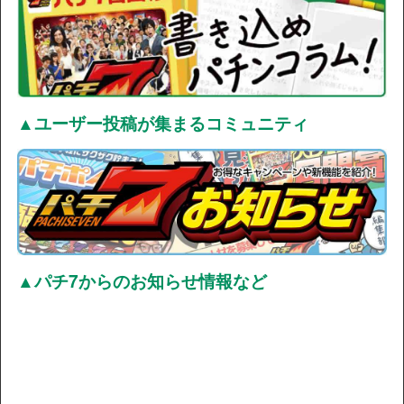
▲ユーザー投稿が集まるコミュニティ
▲パチ7からのお知らせ情報など