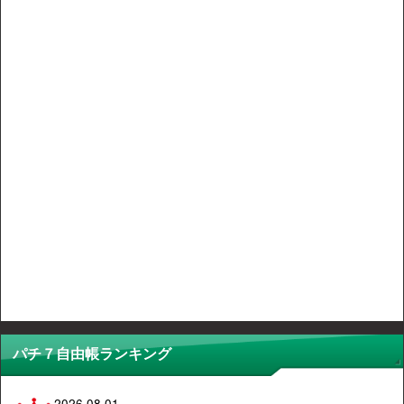
パチ７自由帳ランキング
2026.08.01