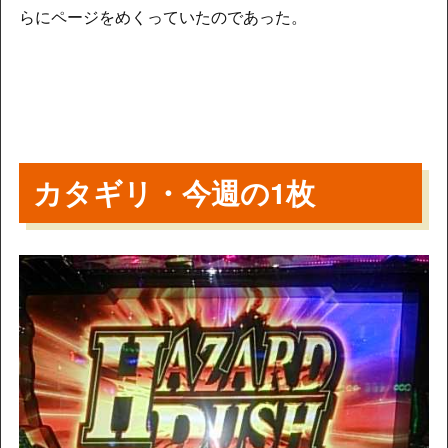
らにページをめくっていたのであった。
カタギリ・今週の1枚