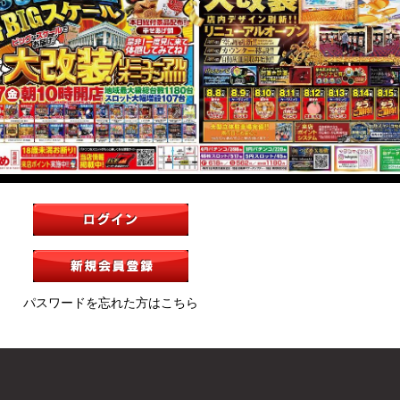
パスワードを忘れた方はこちら