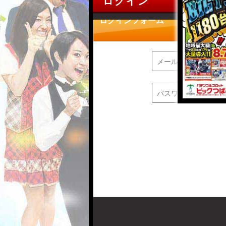
ログイン
ログインフォーム