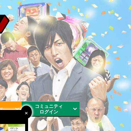
コミュニティ
ツ
×
×
ログイン