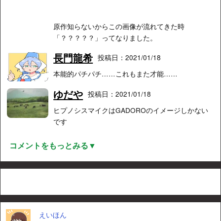
原作知らないからこの画像が流れてきた時
「？？？？？」ってなりました。
長門龍希
投稿日：2021/01/18
本能的パチパチ……これもまた才能……
ゆだや
投稿日：2021/01/18
ヒプノシスマイクはGADOROのイメージしかない
です
コメントをもっとみる▼
えいほん