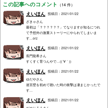
この記事へのコメント
（14 件）
えいほん
投稿日：2021/01/22
ざきゃさん
最初は「？？？？？？」てなりますが知るにつれ
て予想外の激重ストーリーにやられてしまいま
す…orz
えいほん
投稿日：2021/01/22
長門龍希さん
すくすく育つんやで…((´∀｀))
えいほん
投稿日：2021/01/22
ゆだやさん
迷宮壁を初めて聴いた時の衝撃は凄まじかったで
す…
えいほん
投稿日：2021/01/22
がせじろうさん