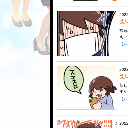
2022
え
常連
えい
【パ
2022
え
新し
すか
【パ
2022