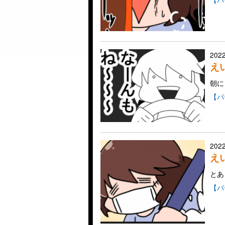
2022
え
朝に
【パ
2022
え
とあ
【パ