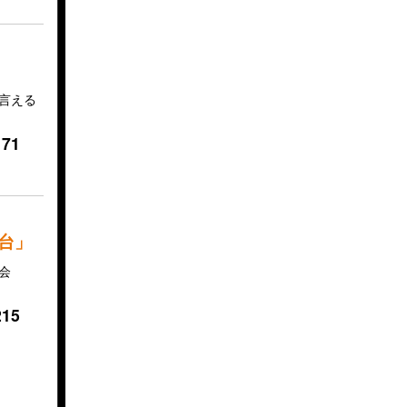
言える
171
台」
会
215