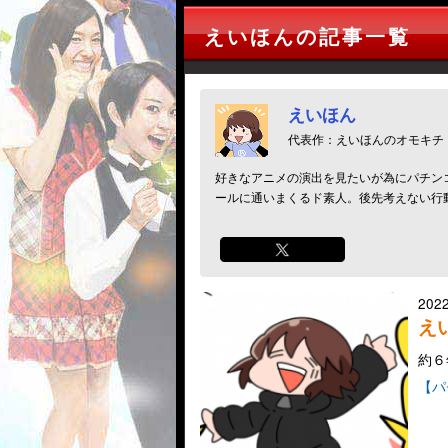
えいほんの記事一覧
えいほん
代表作：えいほんのオモキチ
好きなアニメの演出を見たいが為にパチン
ールに通いまくるド素人。後先考えない行
2022
え
約６
【パ