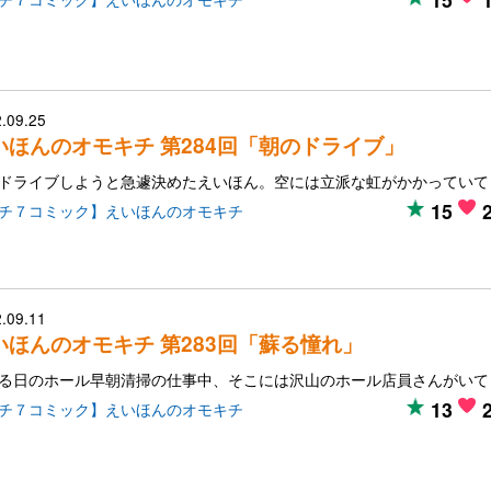
.09.25
いほんのオモキチ 第284回「朝のドライブ」
ドライブしようと急遽決めたえいほん。空には立派な虹がかかっていて
15
チ７コミック】えいほんのオモキチ
.09.11
いほんのオモキチ 第283回「蘇る憧れ」
る日のホール早朝清掃の仕事中、そこには沢山のホール店員さんがいて
13
チ７コミック】えいほんのオモキチ