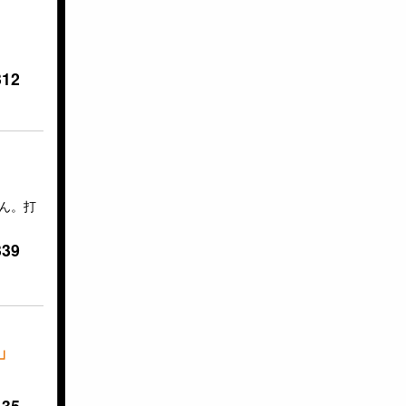
」
312
」
ん。打
339
」
135