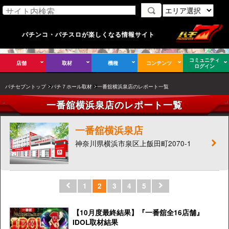
パチンコ・パチスロが楽しくなる情報サイト
コミュニティ
店舗
取材
機種
コンテンツ
ログイン
パチセブントップ
パチ７ホール取材
一番舘横浜泉店のレポート一覧
一番舘横浜泉店のレポート一覧
一番舘横浜泉店
神奈川県横浜市泉区上飯田町2070-1
1
2
3
4
5
【10月度最終結果】『一番舘全16店舗』
IDOL取材結果