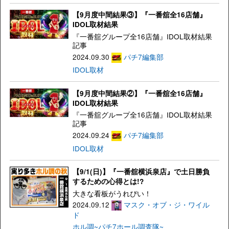
【9月度中間結果③】『一番舘全16店舗』
IDOL取材結果
『一番舘グループ全16店舗』IDOL取材結果
記事
2024.09.30
パチ7編集部
IDOL取材
【9月度中間結果②】『一番舘全16店舗』
IDOL取材結果
『一番舘グループ全16店舗』IDOL取材結果
記事
2024.09.24
パチ7編集部
IDOL取材
【9/1(日)】『一番舘横浜泉店』で土日勝負
するための心得とは!?
大きな看板がうれぴい！
2024.09.12
マスク・オブ・ジ・ワイル
ド
ホル調~パチ7ホール調査隊~