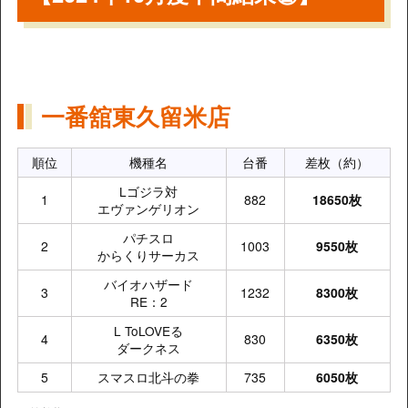
一番舘東久留米店
順位
機種名
台番
差枚（約）
Lゴジラ対
1
882
18650枚
エヴァンゲリオン
パチスロ
2
1003
9550枚
からくりサーカス
バイオハザード
3
1232
8300枚
RE：2
L ToLOVEる
4
830
6350枚
ダークネス
5
スマスロ北斗の拳
735
6050枚