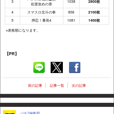
3
1038
2800枚
佐渡攻めの章
4
スマスロ北斗の拳
858
2100枚
5
押忍！番長4
1081
1400枚
※差枚順になります。
【PR】
前の記事
記事一覧
次の記事
パチ7編集部