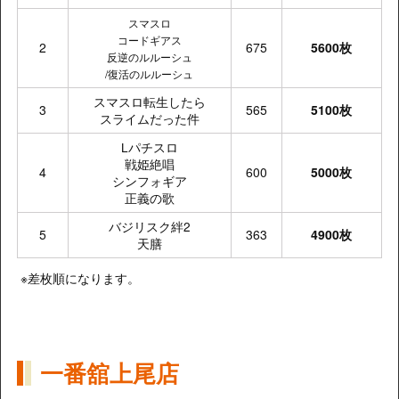
スマスロ
コードギアス
2
675
5600枚
反逆のルルーシュ
/復活のルルーシュ
スマスロ転生したら
3
565
5100枚
スライムだった件
Lパチスロ
戦姫絶唱
4
600
5000枚
シンフォギア
正義の歌
バジリスク絆2
5
363
4900枚
天膳
※差枚順になります。
一番舘上尾店