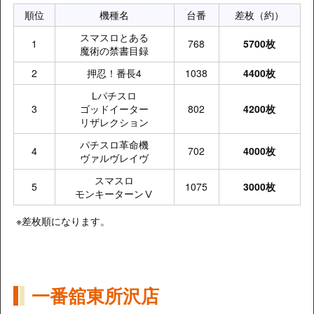
順位
機種名
台番
差枚（約）
スマスロとある
1
768
5700枚
魔術の禁書目録
2
押忍！番長4
1038
4400枚
Lパチスロ
3
ゴッドイーター
802
4200枚
リザレクション
パチスロ革命機
4
702
4000枚
ヴァルヴレイヴ
スマスロ
5
1075
3000枚
モンキーターンⅤ
※差枚順になります。
一番舘東所沢店