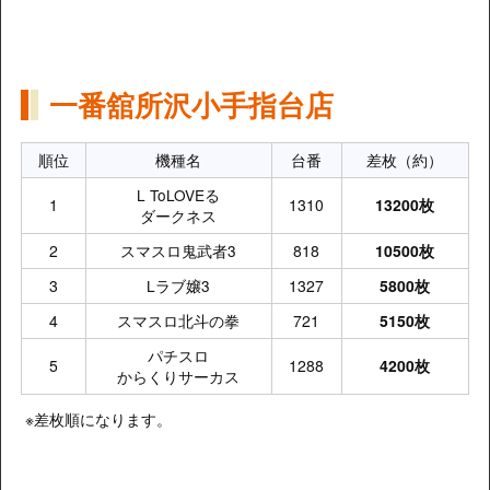
一番舘所沢小手指台店
順位
機種名
台番
差枚（約）
L ToLOVEる
1
1310
13200枚
ダークネス
2
スマスロ鬼武者3
818
10500枚
3
Lラブ嬢3
1327
5800枚
4
スマスロ北斗の拳
721
5150枚
パチスロ
5
1288
4200枚
からくりサーカス
※差枚順になります。