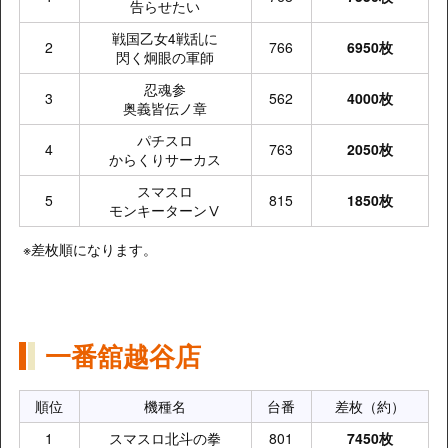
告らせたい
戦国乙女4戦乱に
2
766
6950枚
閃く炯眼の軍師
忍魂参
3
562
4000枚
奥義皆伝ノ章
パチスロ
4
763
2050枚
からくりサーカス
スマスロ
5
815
1850枚
モンキーターンⅤ
※差枚順になります。
一番舘越谷店
順位
機種名
台番
差枚（約）
1
スマスロ北斗の拳
801
7450枚