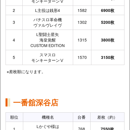
モンキーターンⅤ
2
L主役は銭形4
1582
6900枚
パチスロ革命機
3
1302
5200枚
ヴァルヴレイヴ
L聖闘士星矢
4
海皇覚醒
1315
3800枚
CUSTOM EDITION
スマスロ
5
1570
3150枚
モンキーターンⅤ
※差枚順になります。
一番舘深谷店
順位
機種名
台番
差枚（約）
Lかぐや様は
1
768
7550枚