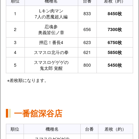
順位
機種名
台番
差枚（約）
Lキン肉マン
1
833
8450枚
7人の悪魔超人編
忍魂参
2
656
7300枚
奥義皆伝ノ章
3
押忍！番長4
623
6750枚
4
スマスロ北斗の拳
621
5850枚
スマスロゲゲゲの
5
800
5450枚
鬼太郎 覚醒
※差枚順になります。
一番舘深谷店
順位
機種名
台番
差枚（約）
スマスロゲゲゲの