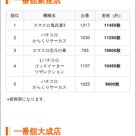
順位
機種名
台番
差枚（約）
1
スマスロ鬼武者3
1317
11450枚
パチスロ
2
1030
11250枚
からくりサーカス
3
スマスロ北斗の拳
763
10600枚
Lパチスロ
4
ゴッドイーター
1137
10450枚
リザレクション
パチスロ
5
1023
9600枚
からくりサーカス
※差枚順になります。
一番舘大成店