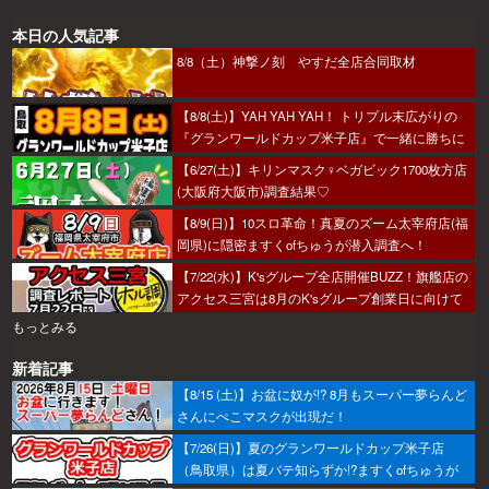
本日の人気記事
8/8（土）神撃ノ刻 やすだ全店合同取材
【8/8(土)】YAH YAH YAH！ トリプル末広がりの
『グランワールドカップ米子店』で一緒に勝ちに
行こうか～！
【6/27(土)】キリンマスク♀ベガビック1700枚方店
(大阪府大阪市)調査結果♡
【8/9(日)】10スロ革命！真夏のズーム太宰府店(福
岡県)に隠密ますくofちゅうが潜入調査へ！
【7/22(水)】K'sグループ全店開催BUZZ！旗艦店の
アクセス三宮は8月のK'sグループ創業日に向けて
着々とミッション進行中～！
もっとみる
新着記事
【8/15 (土)】お盆に奴が!? 8月もスーパー夢らんど
さんにぺこマスクが出現だ！
【7/26(日)】夏のグランワールドカップ米子店
（鳥取県）は夏バテ知らずか!?ますくofちゅうが