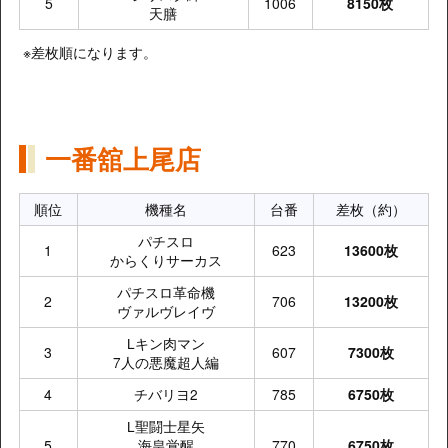
5
1006
8150枚
天膳
※差枚順になります。
一番舘上尾店
順位
機種名
台番
差枚（約）
パチスロ
1
623
13600枚
からくりサーカス
パチスロ革命機
2
706
13200枚
ヴァルヴレイヴ
Lキン肉マン
3
607
7300枚
7人の悪魔超人編
4
チバリヨ2
785
6750枚
L聖闘士星矢
5
海皇覚醒
770
6750枚