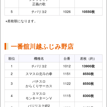
正義の歌
5
チバリヨ2
1026
10550枚
※差枚順になります。
一番舘川越ふじみ野店
順位
機種名
台番
差枚（約）
1
チバリヨ2
1012
13900枚
2
スマスロ北斗の拳
1151
8550枚
パチスロ
3
1122
8550枚
からくりサーカス
スマスロ
4
1115
8300枚
モンキーターンⅤ
バジリスク絆2