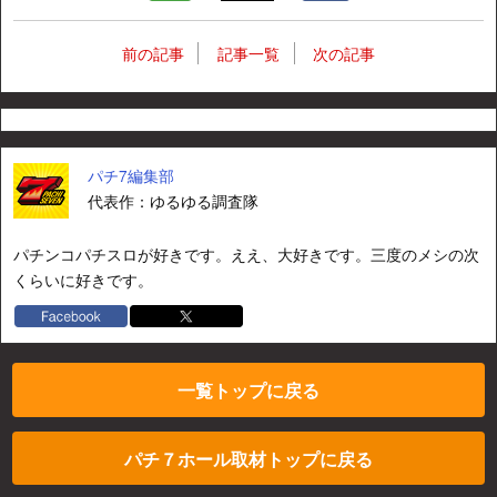
前の記事
記事一覧
次の記事
パチ7編集部
代表作：ゆるゆる調査隊
パチンコパチスロが好きです。ええ、大好きです。三度のメシの次
くらいに好きです。
一覧トップに戻る
パチ７ホール取材トップに戻る