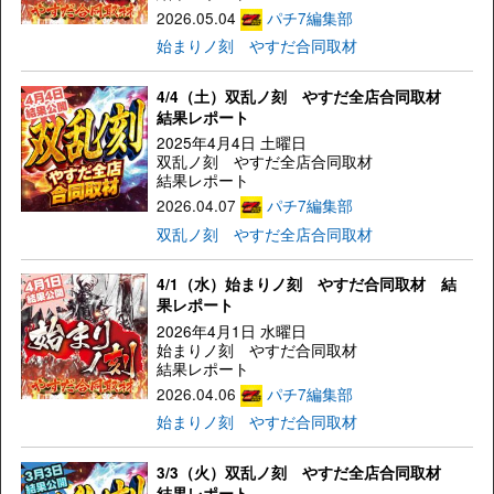
2026.05.04
パチ7編集部
始まりノ刻 やすだ合同取材
4/4（土）双乱ノ刻 やすだ全店合同取材
結果レポート
2025年4月4日 土曜日
双乱ノ刻 やすだ全店合同取材
結果レポート
2026.04.07
パチ7編集部
双乱ノ刻 やすだ全店合同取材
4/1（水）始まりノ刻 やすだ合同取材 結
果レポート
2026年4月1日 水曜日
始まりノ刻 やすだ合同取材
結果レポート
2026.04.06
パチ7編集部
始まりノ刻 やすだ合同取材
3/3（火）双乱ノ刻 やすだ全店合同取材
結果レポート