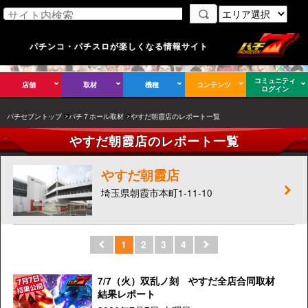
パチンコ・パチスロが楽しくなる情報サイト
コミュニティ
店舗
取材
機種
コンテンツ
ログイン
パチセブントップ
パチ７ホール取材
やすだ朝霞店のレポート一覧
やすだ朝霞店のレポート一覧
やすだ朝霞店
埼玉県朝霞市本町1-11-10
1
2
3
4
7/7（火）双乱ノ刻 やすだ全店合同取材
結果レポート