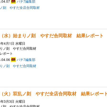
6.04.07
パチ7編集部
ノ刻 やすだ全店合同取材
/1（水）始まりノ刻 やすだ合同取材 結果レポート
26年4月1日 水曜日
りノ刻 やすだ合同取材
レポート
6.04.06
パチ7編集部
りノ刻 やすだ合同取材
/3（火）双乱ノ刻 やすだ全店合同取材 結果レポー
25年3月3日 火曜日
ノ刻 やすだ全店合同取材