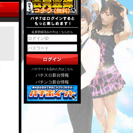
会員登録済みの方はこちらから
ト
パスワードを忘れた方はこちら
パチスロ新台情報
パチンコ新台情報