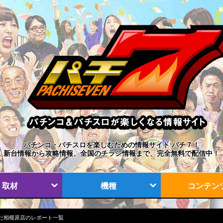
パチンコ・パチスロを楽しむための情報サイト パチ７！
新台情報から攻略情報、全国のチラシ情報まで、完全無料で配信中！
取材
機種
コンテン
だ相模原店のレポート一覧