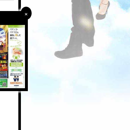
×
×
ト