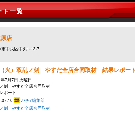
ート一覧
模原店
市中央区中央1-13-7
/7（火）双乱ノ刻 やすだ全店合同取材 結果レポー
26年7月7日 火曜日
ノ刻 やすだ全店合同取材
レポート
6.07.10
パチ7編集部
ノ刻 やすだ全店合同取材