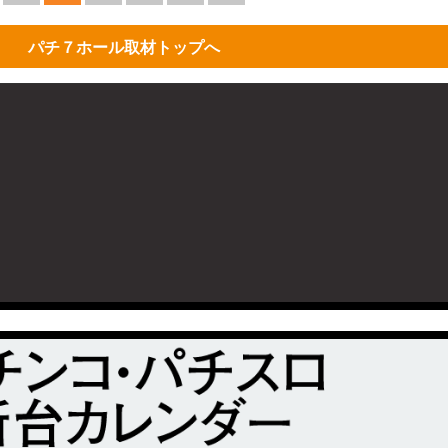
パチ７ホール取材トップへ