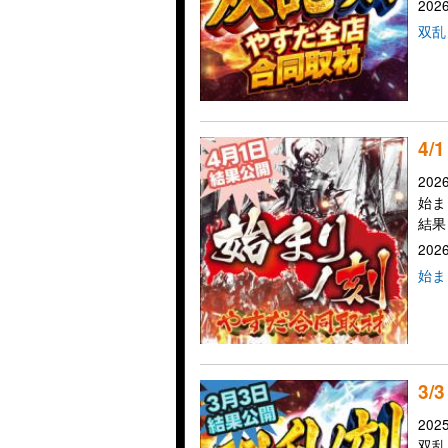
202
双乱
4
20
始ま
結果
202
始ま
3
20
双乱