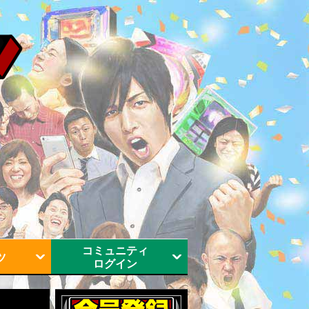
コミュニティ
ツ
ログイン