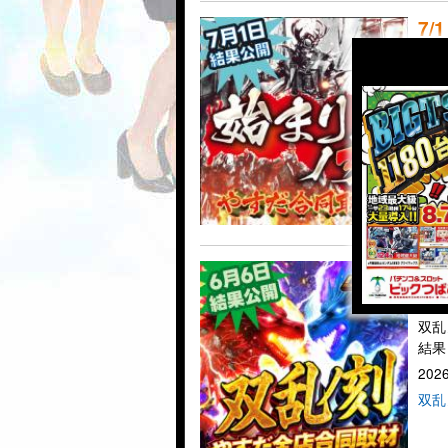
7
20
始ま
結果
202
始ま
6
20
双乱
結果
202
双乱