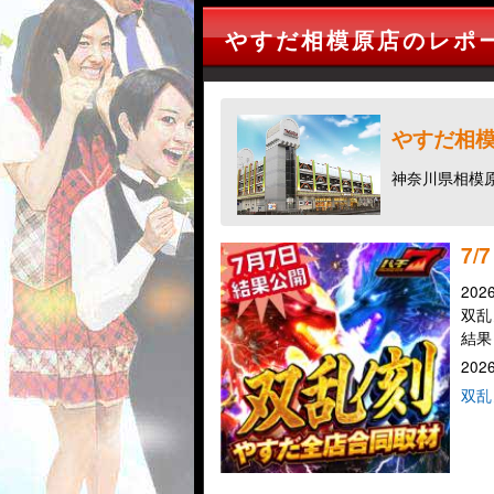
やすだ相模原店のレポ
やすだ相
神奈川県相模原
7
20
双乱
結果
202
双乱