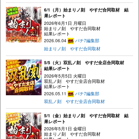
6/1（月）始まりノ刻 やすだ合同取材 結
果レポート
2026年6月1日 月曜日
始まりノ刻 やすだ合同取材
結果レポート
2026.06.04
パチ7編集部
始まりノ刻 やすだ合同取材
5/5（火）双乱ノ刻 やすだ全店合同取材
結果レポート
2026年5月5日 火曜日
双乱ノ刻 やすだ全店合同取材
結果レポート
2026.05.11
パチ7編集部
双乱ノ刻 やすだ全店合同取材
5/1（金）始まりノ刻 やすだ合同取材 結
果レポート
2026年5月1日 金曜日
始まりノ刻 やすだ合同取材