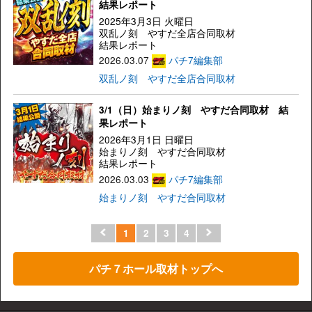
結果レポート
2025年3月3日 火曜日
双乱ノ刻 やすだ全店合同取材
結果レポート
2026.03.07
パチ7編集部
双乱ノ刻 やすだ全店合同取材
3/1（日）始まりノ刻 やすだ合同取材 結
果レポート
2026年3月1日 日曜日
始まりノ刻 やすだ合同取材
結果レポート
2026.03.03
パチ7編集部
始まりノ刻 やすだ合同取材
1
2
3
4
パチ７ホール取材トップへ