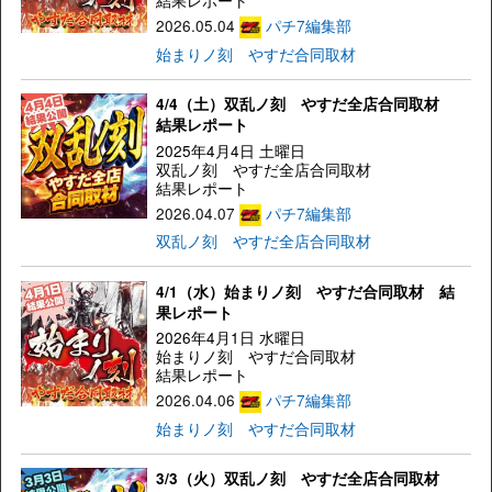
結果レポート
2026.05.04
パチ7編集部
始まりノ刻 やすだ合同取材
4/4（土）双乱ノ刻 やすだ全店合同取材
結果レポート
2025年4月4日 土曜日
双乱ノ刻 やすだ全店合同取材
結果レポート
2026.04.07
パチ7編集部
双乱ノ刻 やすだ全店合同取材
4/1（水）始まりノ刻 やすだ合同取材 結
果レポート
2026年4月1日 水曜日
始まりノ刻 やすだ合同取材
結果レポート
2026.04.06
パチ7編集部
始まりノ刻 やすだ合同取材
3/3（火）双乱ノ刻 やすだ全店合同取材