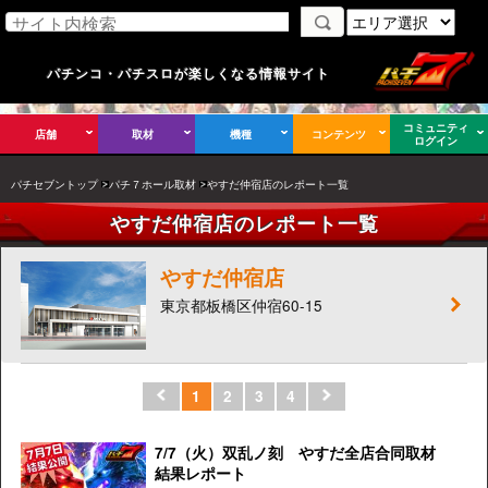
パチンコ・パチスロが楽しくなる情報サイト
コミュニティ
店舗
取材
機種
コンテンツ
ログイン
パチセブントップ
パチ７ホール取材
やすだ仲宿店のレポート一覧
やすだ仲宿店のレポート一覧
やすだ仲宿店
東京都板橋区仲宿60-15
1
2
3
4
7/7（火）双乱ノ刻 やすだ全店合同取材
結果レポート