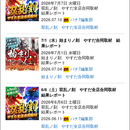
2026年7月7日 火曜日
双乱ノ刻 やすだ全店合同取材
結果レポート
2026.07.10
パチ7編集部
双乱ノ刻 やすだ全店合同取材
7/1（水）始まりノ刻 やすだ合同取材 結
果レポート
2026年7月1日 水曜日
始まりノ刻 やすだ合同取材
結果レポート
2026.07.04
パチ7編集部
始まりノ刻 やすだ合同取材
6/6（土）双乱ノ刻 やすだ全店合同取材
結果レポート
2026年6月6日 土曜日
双乱ノ刻 やすだ全店合同取材
結果レポート
2026.06.11
パチ7編集部
双乱ノ刻 やすだ全店合同取材