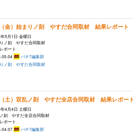
/1（金）始まりノ刻 やすだ合同取材 結果レポート
26年5月1日 金曜日
りノ刻 やすだ合同取材
レポート
6.05.04
パチ7編集部
りノ刻 やすだ合同取材
/4（土）双乱ノ刻 やすだ全店合同取材 結果レポー
25年4月4日 土曜日
ノ刻 やすだ全店合同取材
レポート
6.04.07
パチ7編集部