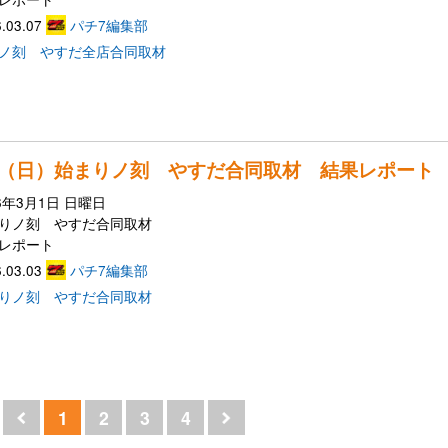
6.03.07
パチ7編集部
ノ刻 やすだ全店合同取材
/1（日）始まりノ刻 やすだ合同取材 結果レポート
26年3月1日 日曜日
りノ刻 やすだ合同取材
レポート
6.03.03
パチ7編集部
りノ刻 やすだ合同取材
1
2
3
4