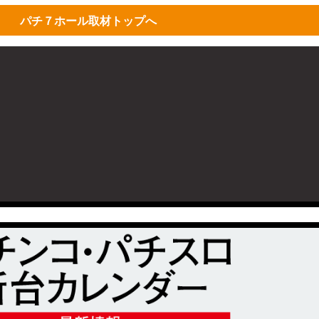
パチ７ホール取材トップへ