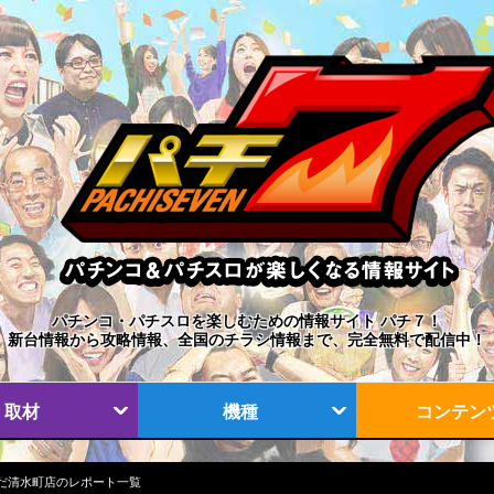
パチンコ・パチスロを楽しむための情報サイト パチ７！
新台情報から攻略情報、全国のチラシ情報まで、完全無料で配信中！
取材
機種
コンテン
だ清水町店のレポート一覧