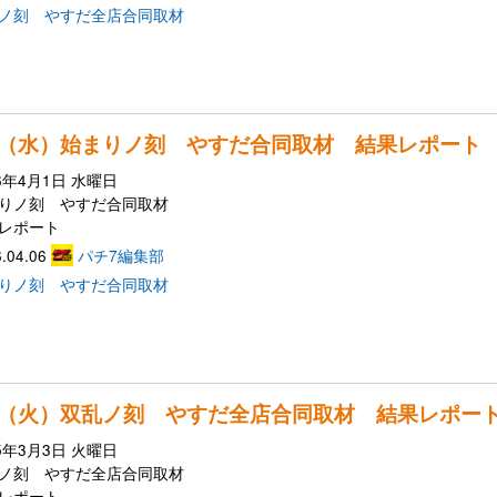
ノ刻 やすだ全店合同取材
/1（水）始まりノ刻 やすだ合同取材 結果レポート
26年4月1日 水曜日
りノ刻 やすだ合同取材
レポート
6.04.06
パチ7編集部
りノ刻 やすだ合同取材
/3（火）双乱ノ刻 やすだ全店合同取材 結果レポー
25年3月3日 火曜日
ノ刻 やすだ全店合同取材
レポート