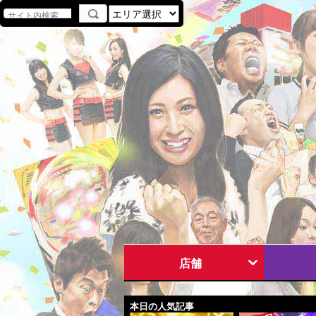
店舗
本日の人気記事