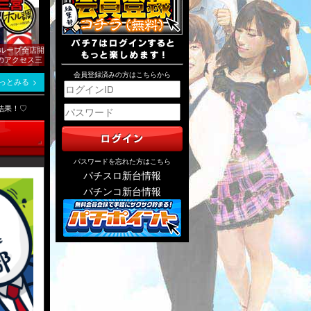
sグループ全店開
店のアクセス三
ループ創業日に
会員登録済みの方はこちらから
ション進行中
っとみる
査結果！♡
パスワードを忘れた方はこちら
パチスロ新台情報
パチンコ新台情報