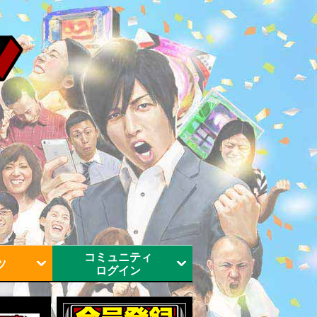
コミュニティ
ツ
ログイン