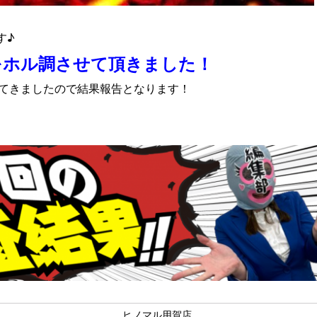
す♪
をホル調させて頂きました！
てきましたので結果報告となります！
ヒノマル用賀店