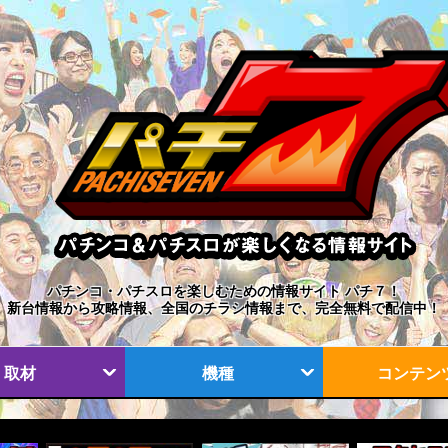
パチンコ・パチスロを楽しむための情報サイト パチ７！
新台情報から攻略情報、全国のチラシ情報まで、完全無料で配信中！
取材
機種
コンテン