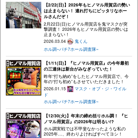
【2/22(日)】2026年もヒノマル用賀店の勢い
は止まらない！ 連れ打ちにピッタリなホー
ルさんだぞ！
2月22日(日)ヒノマル用賀店を鬼マスクが突
撃調査！ 2026年もヒノマル用賀店の勢いは
止まらない！
2026.03.04
鬼くん
ホル調~パチ7ホール調査隊~
【1/11(日)】『ヒノマル用賀店』の今年最初
の三連休は新台がみなぎっていた！
昨年“打ち納め”をしたヒノマル用賀店で、今
年の“打ち初め”もさせていただきました！
2026.01.15
マスク・オブ・ジ・ワイル
ド
ホル調~パチ7ホール調査隊~
【12/30(火)】年末の締め括りホル調！ 『ヒ
ノマル用賀店』の2026年は明るい!?
ホル調実戦では不甲斐なかったような私の
2025年…、終わりよければすべてヨシ！