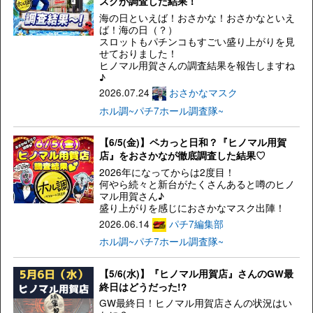
スクが調査した結果！
海の日といえば！おさかな！おさかなといえ
ば！海の日（？）
スロットもパチンコもすごい盛り上がりを見
せておりました！
ヒノマル用賀さんの調査結果を報告しますね
♪
2026.07.24
おさかなマスク
ホル調~パチ7ホール調査隊~
【6/5(金)】ペカっと日和？『ヒノマル用賀
店』をおさかなが徹底調査した結果♡
2026年になってからは2度目！
何やら続々と新台がたくさんあると噂のヒノ
マル用賀さん♪
盛り上がりを感じにおさかなマスク出陣！
2026.06.14
パチ7編集部
ホル調~パチ7ホール調査隊~
【5/6(水)】『ヒノマル用賀店』さんのGW最
終日はどうだった!?
GW最終日！ヒノマル用賀店さんの状況はい