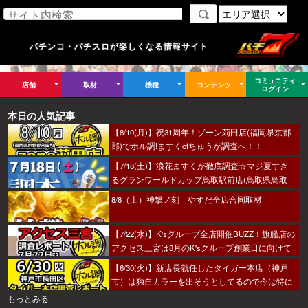
パチンコ・パチスロが楽しくなる情報サイト
コミュニティ
店舗
取材
機種
コンテンツ
ログイン
本日の人気記事
【8/10(月)】祝31周年！ゾーン苅田店(福岡県京都
郡)でホル調!ますくofちゅうが調査へ！！
【7/18(土)】浪花ますくが徹底調査☆マジ夏すぎ
るグランワールドカップ鳥取駅前店(鳥取県鳥取
市)の調査結果☆
8/8（土）神撃ノ刻 やすだ全店合同取材
【7/22(水)】K'sグループ全店開催BUZZ！旗艦店の
アクセス三宮は8月のK'sグループ創業日に向けて
着々とミッション進行中～！
【6/30(火)】新店長就任したタイガー本店（神戸
市）は独自カラーを出そうとしてるので今は特に
狙い目か！？
もっとみる