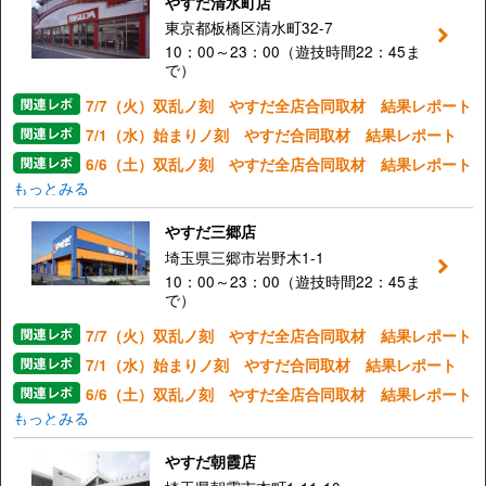
やすだ清水町店
東京都板橋区清水町32-7
10：00～23：00（遊技時間22：45ま
で）
7/7（火）双乱ノ刻 やすだ全店合同取材 結果レポート
7/1（水）始まりノ刻 やすだ合同取材 結果レポート
6/6（土）双乱ノ刻 やすだ全店合同取材 結果レポート
もっとみる
やすだ三郷店
埼玉県三郷市岩野木1-1
10：00～23：00（遊技時間22：45ま
で）
7/7（火）双乱ノ刻 やすだ全店合同取材 結果レポート
7/1（水）始まりノ刻 やすだ合同取材 結果レポート
6/6（土）双乱ノ刻 やすだ全店合同取材 結果レポート
もっとみる
やすだ朝霞店