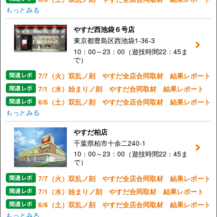
もっとみる
やすだ西池袋６号店
東京都豊島区西池袋1-36-3
10：00～23：00（遊技時間22：45ま
で）
7/7（火）双乱ノ刻 やすだ全店合同取材 結果レポート
7/1（水）始まりノ刻 やすだ合同取材 結果レポート
6/6（土）双乱ノ刻 やすだ全店合同取材 結果レポート
もっとみる
やすだ柏店
千葉県柏市十余二240-1
10：00～23：00（遊技時間22：45ま
で）
7/7（火）双乱ノ刻 やすだ全店合同取材 結果レポート
7/1（水）始まりノ刻 やすだ合同取材 結果レポート
6/6（土）双乱ノ刻 やすだ全店合同取材 結果レポート
もっとみる