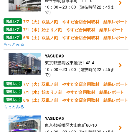
埼玉県朝霞市本町1-11-10
10：00～23：00（遊技時間22：45ま
で）
7/7（火）双乱ノ刻 やすだ全店合同取材 結果レポート
7/1（水）始まりノ刻 やすだ合同取材 結果レポート
6/6（土）双乱ノ刻 やすだ全店合同取材 結果レポート
もっとみる
YASUDA9
東京都豊島区東池袋1-42-4
10：00～23：00（遊技時間22：45ま
で）
7/7（火）双乱ノ刻 やすだ全店合同取材 結果レポート
7/1（水）始まりノ刻 やすだ合同取材 結果レポート
6/6（土）双乱ノ刻 やすだ全店合同取材 結果レポート
もっとみる
YASUDA5
東京都板橋区大山東町60-10
10：00～23：00（遊技時間22：45ま